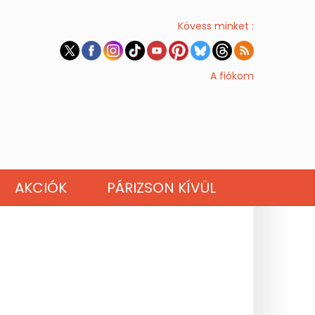
Kövess minket :
A fiókom
AKCIÓK
PÁRIZSON KÍVÜL