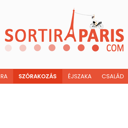
ÚRA
SZÓRAKOZÁS
ÉJSZAKA
CSALÁD