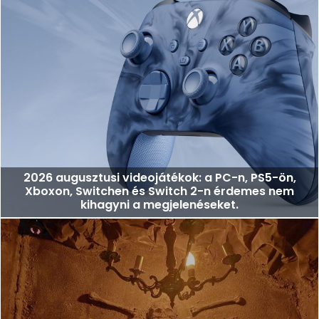
2026 augusztusi videojátékok: a PC-n, PS5-ön,
Xboxon, Switchen és Switch 2-n érdemes nem
kihagyni a megjelenéseket.