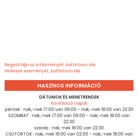
Regisztrálja az intézményét, kattintson ide
Hirdesse eseményét, kattintson ide
HASZNOS INFORMÁCIÓ
DÁTUMOK ÉS MENETRENDEK
Következő napok
péntek :
nak,-nek 17:00 van 06:00 - nak,-nek 18:00 van 22:30
SZOMBAT :
nak,-nek 17:00 van 06:00 - nak,-nek 18:00 van
22:30
szerda :
nak,-nek 18:00 van 22:30
CSÜTÖRTÖK :
nak,-nek 19:00 van 02:00 - nak,-nek 18:00 van