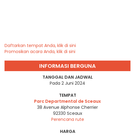
Daftarkan tempat Anda, klik di sini
Promosikan acara Anda, klik di sini
INFORMASI BERGUNA
TANGGAL DAN JADWAL
Pada 2 Juni 2024
TEMPAT
Parc Departmental de Sceaux
38 Avenue Alphonse Cherrier
92330
Sceaux
Perencana rute
HARGA