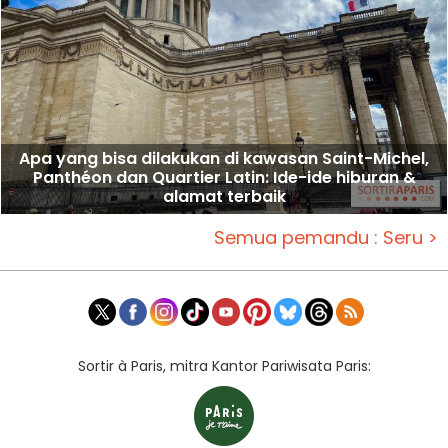
Apa yang bisa dilakukan di kawasan Saint-Michel,
Panthéon dan Quartier Latin: Ide-ide hiburan &
alamat terbaik
Semua pemandu : Seru >
Sortir à Paris, mitra Kantor Pariwisata Paris: