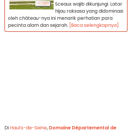
Sceaux wajib dikunjungi. Latar
hijau raksasa yang didominasi
oleh château-nya ini menarik perhatian para
pecinta alam dan sejarah.
[Baca selengkapnya]
Di
Hauts-de-Seine
,
Domaine Départemental de