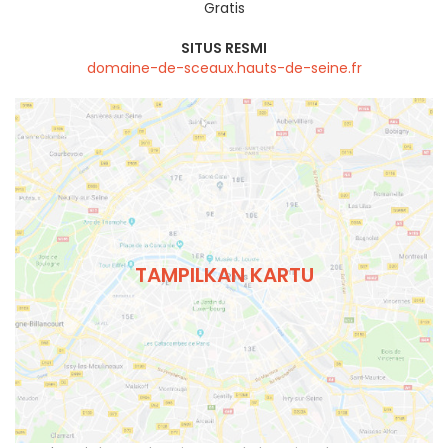
Gratis
SITUS RESMI
domaine-de-sceaux.hauts-de-seine.fr
TAMPILKAN KARTU