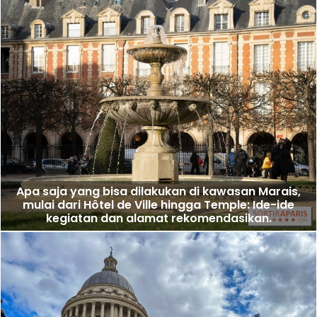
Apa saja yang bisa dilakukan di kawasan Marais,
mulai dari Hôtel de Ville hingga Temple: Ide-ide
kegiatan dan alamat rekomendasikan.