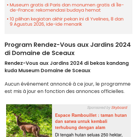
Museum gratis di Paris dan monumen gratis di Île-
de-France: rekomendasi budaya hemat
10 pilihan kegiatan akhir pekan ini di Yvelines, 8 dan
9 Agustus 2026, ide-ide menarik
Program Rendez-Vous aux Jardins 2024
di Domaine de Sceaux
Rendez-Vous aux Jardins 2024 di bekas kandang
kuda Museum Domaine de Sceaux
Aucun événement annoncé à ce jour, le programme
est mis à jour en fonction des annonces officielles.