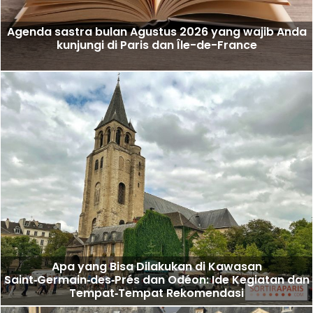
Agenda sastra bulan Agustus 2026 yang wajib Anda
kunjungi di Paris dan Île-de-France
Apa yang Bisa Dilakukan di Kawasan
Saint‑Germain‑des‑Prés dan Odéon: Ide Kegiatan dan
Tempat‑Tempat Rekomendasi