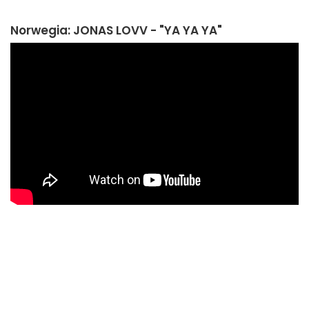
Norwegia: JONAS LOVV - "YA YA YA"