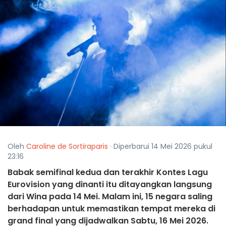
Oleh
Caroline de Sortiraparis
· Diperbarui 14 Mei 2026 pukul
23:16
Babak semifinal kedua dan terakhir Kontes Lagu
Eurovision yang dinanti itu ditayangkan langsung
dari Wina pada 14 Mei. Malam ini, 15 negara saling
berhadapan untuk memastikan tempat mereka di
grand final yang dijadwalkan Sabtu, 16 Mei 2026.