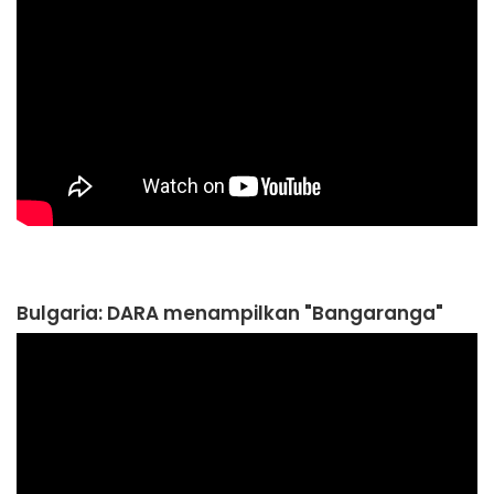
Bulgaria: DARA menampilkan "Bangaranga"