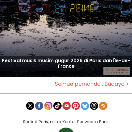
Festival musik musim gugur 2026 di Paris dan Île-de-
France
Semua pemandu : Budaya >
Sortir à Paris, mitra Kantor Pariwisata Paris: