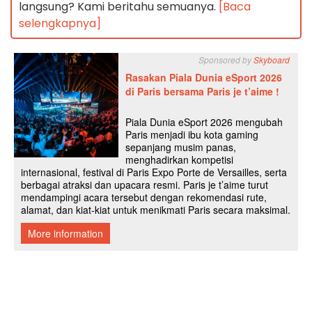
langsung? Kami beritahu semuanya.
[Baca
selengkapnya]