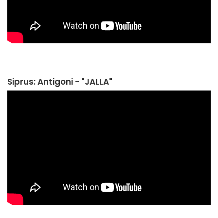
Siprus: Antigoni - "JALLA"