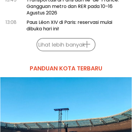
Gangguan metro dan RER pada 10–16
Agustus 2026
13:08
Paus Léon XIV di Paris: reservasi mulai
dibuka hari ini!
Lihat lebih banyak
PANDUAN KOTA TERBARU