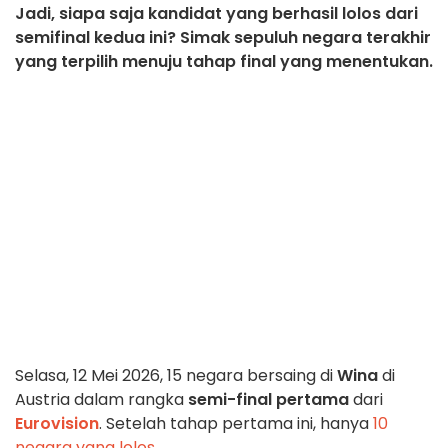
Jadi, siapa saja kandidat yang berhasil lolos dari
semifinal kedua ini? Simak sepuluh negara terakhir
yang terpilih menuju tahap final yang menentukan.
Selasa, 12 Mei 2026, 15 negara bersaing di
Wina
di
Austria dalam rangka
semi-final pertama
dari
Eurovision
. Setelah tahap pertama ini, hanya
10
negara yang lolos
.