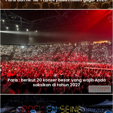
Paris : berikut 20 konser besar yang wajib Anda
saksikan di tahun 2027