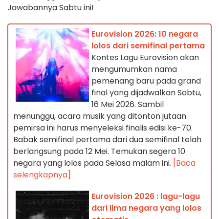
Jawabannya Sabtu ini!
Eurovision 2026: 10 negara
lolos dari semifinal pertama
Kontes Lagu Eurovision akan
mengumumkan nama
pemenang baru pada grand
final yang dijadwalkan Sabtu,
16 Mei 2026. Sambil
menunggu, acara musik yang ditonton jutaan
pemirsa ini harus menyeleksi finalis edisi ke-70.
Babak semifinal pertama dari dua semifinal telah
berlangsung pada 12 Mei. Temukan segera 10
negara yang lolos pada Selasa malam ini.
[Baca
selengkapnya]
Eurovision 2026 : lagu-lagu
dari lima negara yang lolos