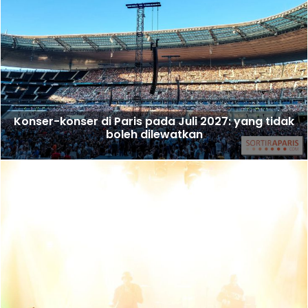
Konser-konser di Paris pada Juli 2027: yang tidak
boleh dilewatkan