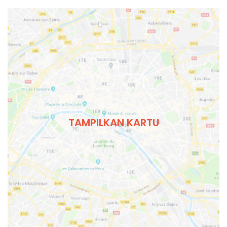
TAMPILKAN KARTU