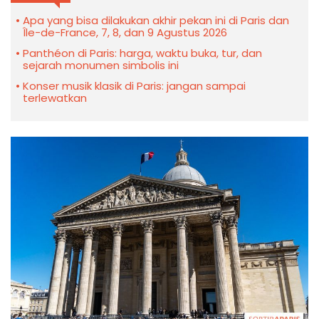
Apa yang bisa dilakukan akhir pekan ini di Paris dan
Île-de-France, 7, 8, dan 9 Agustus 2026
Panthéon di Paris: harga, waktu buka, tur, dan
sejarah monumen simbolis ini
Konser musik klasik di Paris: jangan sampai
terlewatkan