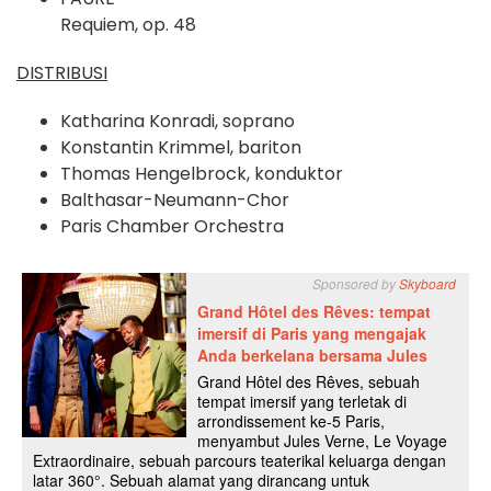
Requiem, op. 48
DISTRIBUSI
Katharina Konradi, soprano
Konstantin Krimmel, bariton
Thomas Hengelbrock, konduktor
Balthasar-Neumann-Chor
Paris Chamber Orchestra