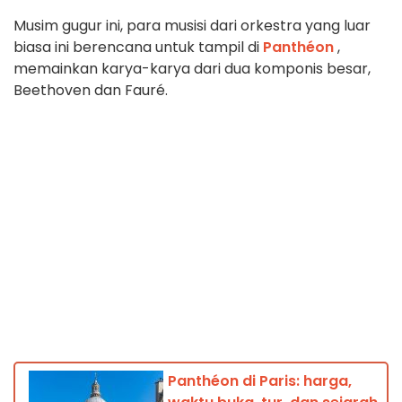
Musim gugur ini, para musisi dari orkestra yang luar
biasa ini berencana untuk tampil di
Panthéon
,
memainkan karya-karya dari dua komponis besar,
Beethoven dan Fauré.
Panthéon di Paris: harga,