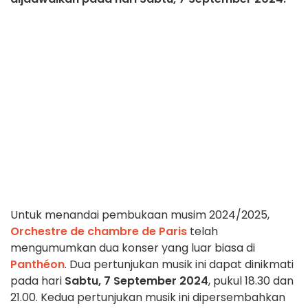
Untuk menandai pembukaan musim 2024/2025,
Orchestre de chambre de Paris
telah
mengumumkan dua konser yang luar biasa di
Panthéon
. Dua pertunjukan musik ini dapat dinikmati
pada hari
Sabtu, 7 September 2024
, pukul 18.30 dan
21.00. Kedua pertunjukan musik ini dipersembahkan