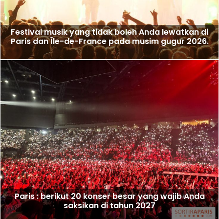
Festival musik yang tidak boleh Anda lewatkan di
Paris dan Île-de-France pada musim gugur 2026.
Paris : berikut 20 konser besar yang wajib Anda
saksikan di tahun 2027