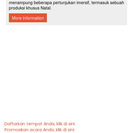
Daftarkan tempat Anda, klik di sini
Promosikan acara Anda, klik di sini