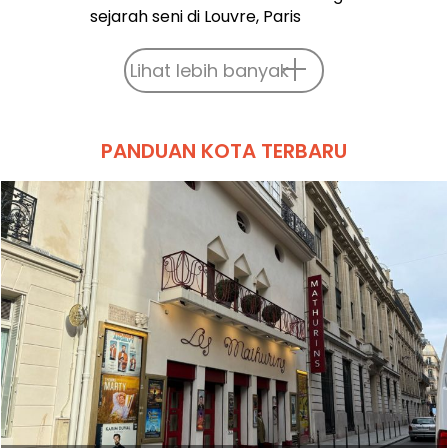
sejarah seni di Louvre, Paris
Lihat lebih banyak
PANDUAN KOTA TERBARU