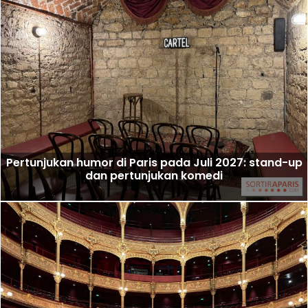
Pertunjukan humor di Paris pada Juli 2027: stand-up
dan pertunjukan komedi