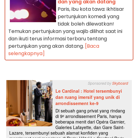
dan yang akan datang
Paris, ibu kota tawa: ikhtisar
pertunjukan komedi yang
tidak boleh dilewatkan!
Temukan pertunjukan yang wajib dilihat saat ini
dan ikuti terus informasi terbaru tentang
pertunjukan yang akan datang.
[Baca
selengkapnya]