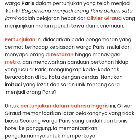
warga
Paris
dalam pertunjukan yang telah menjadi
ikonik!
Bagaimana menjadi orang Paris dalam satu
jam?
adalah pelajaran hebat dari
Olivier Giraud
yang
menjanjikan malam penuh
tawa
dan penemuan.
Pertunjukan
ini didasarkan pada pengamatan yang
cermat terhadap kebiasaan warga Paris, mulai dari
menyapa orang di
restoran
hingga menavigasi
metro
, dan menawarkan panduan bertahan hidup
yang lucu di Paris, mengungkap kode-kode tak
terucapkan di ibu kota dengan cerdas. Nantikan
imitasi
yang lezat dan saran unik tentang cara
'menjadi orang Paris'!
Untuk
pertunjukan dalam bahasa Inggris
ini, Olivier
Giraud memanfaatkan latar belakangnya yang tidak
biasa. Seorang warga Paris yang pindah dari bisnis
hotel ke panggung, ia memanfaatkan
pengalamannya untuk memperkaya