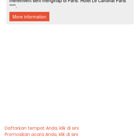
Daftarkan tempat Anda, klik di sini
Promosikan acara Anda, klik di sini