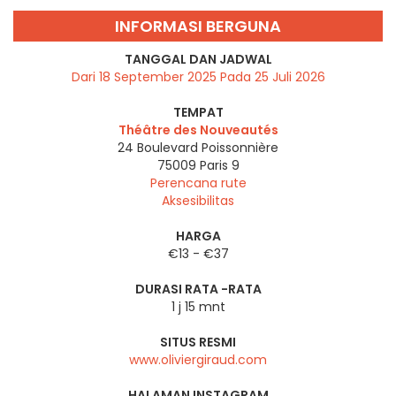
INFORMASI BERGUNA
TANGGAL DAN JADWAL
Dari 18 September 2025 Pada 25 Juli 2026
TEMPAT
Théâtre des Nouveautés
24 Boulevard Poissonnière
75009
Paris 9
Perencana rute
Aksesibilitas
HARGA
€13 - €37
DURASI RATA -RATA
1 j 15 mnt
SITUS RESMI
www.oliviergiraud.com
HALAMAN INSTAGRAM