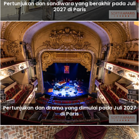
Pertunjukan dan sandiwara yang berakhir pada Juli
2027 di Paris
Pertunjukan dan drama yang dimulai pada Juli 2027
di Paris