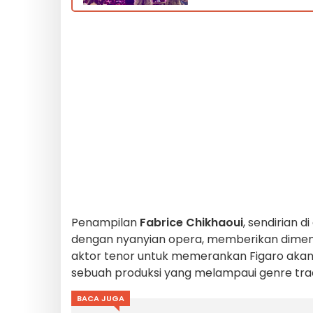
Penampilan
Fabrice Chikhaoui
, sendirian 
dengan nyanyian opera, memberikan dime
aktor tenor untuk memerankan Figaro akan
sebuah produksi yang melampaui genre trad
BACA JUGA