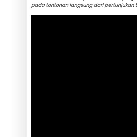
pada tontonan langsung dari pertunjukan t