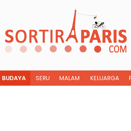
BUDAYA
SERU
MALAM
KELUARGA