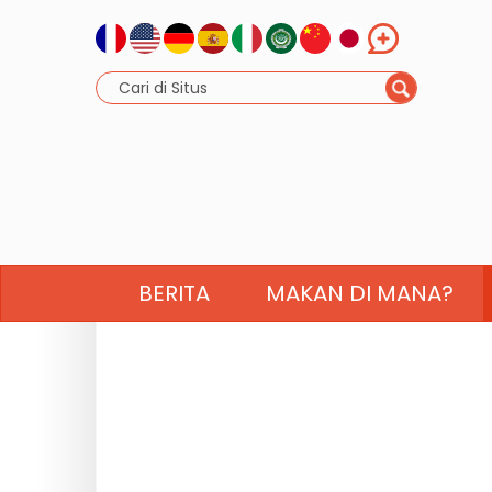
BERITA
MAKAN DI MANA?