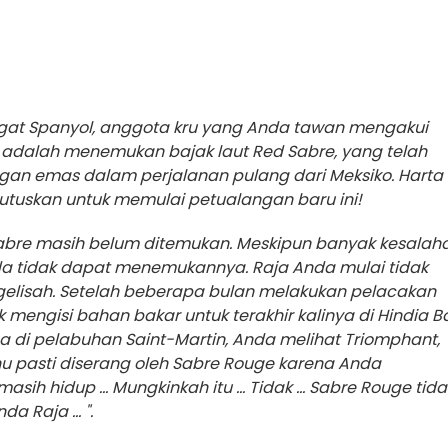
egat Spanyol, anggota kru yang Anda tawan mengakui
 adalah menemukan bajak laut Red Sabre, yang telah
gan emas dalam perjalanan pulang dari Meksiko. Harta
mutuskan untuk memulai petualangan baru ini!
abre masih belum ditemukan. Meskipun banyak kesalah
nda tidak dapat menemukannya. Raja Anda mulai tidak
 gelisah. Setelah beberapa bulan melakukan pelacakan
 mengisi bahan bakar untuk terakhir kalinya di Hindia B
ba di pelabuhan Saint-Martin, Anda melihat Triomphant,
hu pasti diserang oleh Sabre Rouge karena Anda
h hidup ... Mungkinkah itu ... Tidak ... Sabre Rouge tida
 Raja ... ".