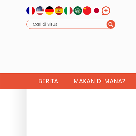
BERITA
MAKAN DI MANA?