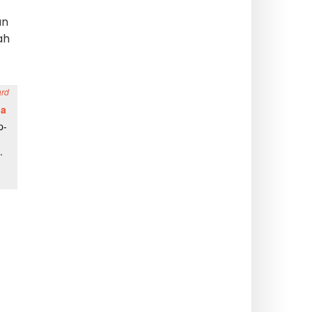
an
ah