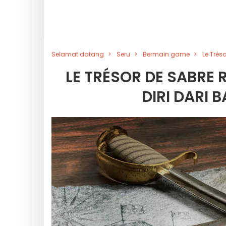
Selamat datang
Seru
Bermain game
Le Trés
LE TRÉSOR DE SABRE
DIRI DARI 