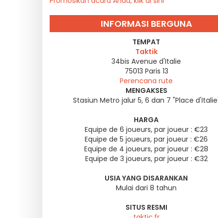
Promosikan acara Anda, klik di sini
INFORMASI BERGUNA
TEMPAT
Taktik
34bis Avenue d'Italie
75013
Paris 13
Perencana rute
MENGAKSES
Stasiun Metro jalur 5, 6 dan 7 "Place d'Italie
HARGA
Equipe de 6 joueurs, par joueur : €23
Equipe de 5 joueurs, par joueur : €26
Equipe de 4 joueurs, par joueur : €28
Equipe de 3 joueurs, par joueur : €32
USIA YANG DISARANKAN
Mulai dari 8 tahun
SITUS RESMI
taktic.fr