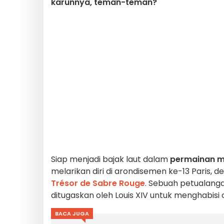
karunnya, teman-teman?
Siap menjadi bajak laut dalam
permainan me
melarikan diri di arondisemen ke-13 Paris, 
Trésor de Sabre Rouge
. Sebuah petualang
ditugaskan oleh Louis XIV untuk menghabisi 
BACA JUGA