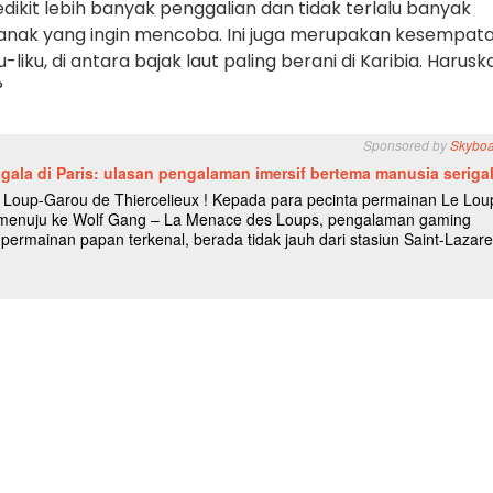
it lebih banyak penggalian dan tidak terlalu banyak
k-anak yang ingin mencoba. Ini juga merupakan kesempat
-liku, di antara bajak laut paling berani di Karibia. Harusk
?