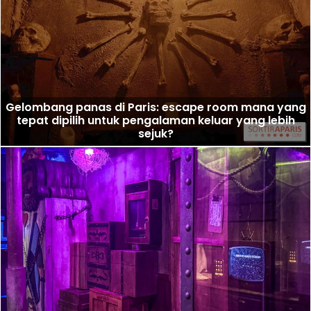
Gelombang panas di Paris: escape room mana yang
tepat dipilih untuk pengalaman keluar yang lebih
sejuk?