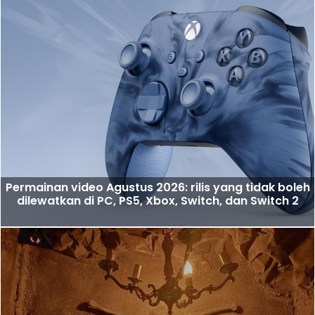
Permainan video Agustus 2026: rilis yang tidak boleh
dilewatkan di PC, PS5, Xbox, Switch, dan Switch 2