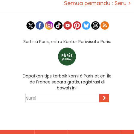
Semua pemandu : Seru >
Sortir à Paris, mitra Kantor Pariwisata Paris:
Dapatkan tips terbaik kami à Paris et en Île
de France secara gratis, registrasi di
bawah ini:
>