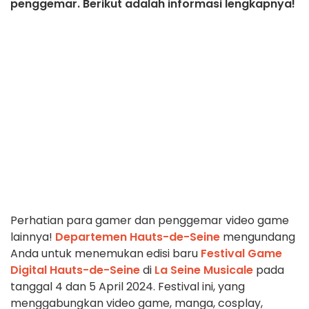
penggemar. Berikut adalah informasi lengkapnya!
Perhatian para gamer dan penggemar video game
lainnya!
Departemen Hauts-de-Seine
mengundang
Anda untuk menemukan edisi baru
Festival Game
Digital Hauts-de-Seine
di
La Seine Musicale
pada
tanggal 4 dan 5 April 2024. Festival ini, yang
menggabungkan video game, manga, cosplay,