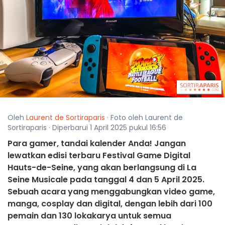
Oleh
Laurent de Sortiraparis
· Foto oleh Laurent de
Sortiraparis · Diperbarui 1 April 2025 pukul 16:56
Para gamer, tandai kalender Anda! Jangan
lewatkan edisi terbaru Festival Game Digital
Hauts-de-Seine, yang akan berlangsung di La
Seine Musicale pada tanggal 4 dan 5 April 2025.
Sebuah acara yang menggabungkan video game,
manga, cosplay dan digital, dengan lebih dari 100
pemain dan 130 lokakarya untuk semua