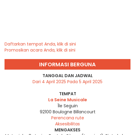
Daftarkan tempat Anda, klik di sini
Promosikan acara Anda, klik di sini
INFORMASI BERGUNA
TANGGAL DAN JADWAL
Dari 4 April 2025 Pada 5 April 2025
TEMPAT
La Seine Musicale
Île Seguin
92100
Boulogne Billancourt
Perencana rute
Aksesibilitas
MENGAKSES