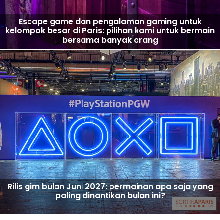
Escape game dan pengalaman gaming untuk
kelompok besar di Paris: pilihan kami untuk bermain
bersama banyak orang
Rilis gim bulan Juni 2027: permainan apa saja yang
paling dinantikan bulan ini?