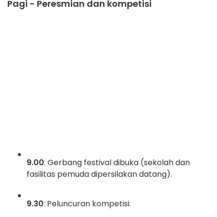
Pagi - Peresmian dan kompetisi
9.00
: Gerbang festival dibuka (sekolah dan
fasilitas pemuda dipersilakan datang).
9.30
: Peluncuran kompetisi: