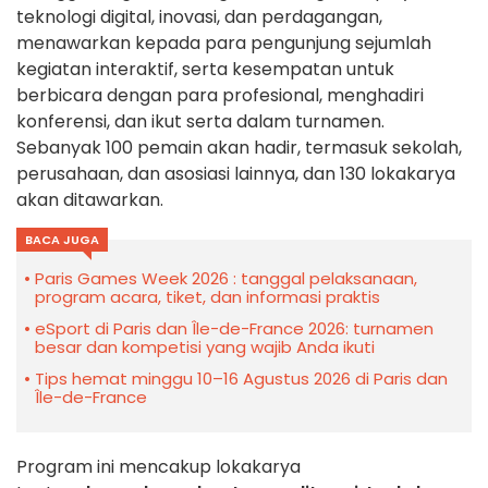
teknologi digital, inovasi, dan perdagangan,
menawarkan kepada para pengunjung sejumlah
kegiatan interaktif, serta kesempatan untuk
berbicara dengan para profesional, menghadiri
konferensi, dan ikut serta dalam turnamen.
Sebanyak 100 pemain akan hadir, termasuk sekolah,
perusahaan, dan asosiasi lainnya, dan 130 lokakarya
akan ditawarkan.
BACA JUGA
Paris Games Week 2026 : tanggal pelaksanaan,
program acara, tiket, dan informasi praktis
eSport di Paris dan Île-de-France 2026: turnamen
besar dan kompetisi yang wajib Anda ikuti
Tips hemat minggu 10–16 Agustus 2026 di Paris dan
Île-de-France
Program ini mencakup lokakarya