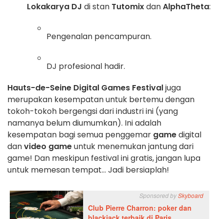
Lokakarya DJ
di stan
Tutomix
dan
AlphaTheta
:
Pengenalan pencampuran.
DJ profesional hadir.
Hauts-de-Seine Digital Games Festival
juga
merupakan kesempatan untuk bertemu dengan
tokoh-tokoh bergengsi dari industri ini (yang
namanya belum diumumkan). Ini adalah
kesempatan bagi semua penggemar
game
digital
dan
video game
untuk menemukan jantung dari
game! Dan meskipun festival ini gratis, jangan lupa
untuk memesan tempat... Jadi bersiaplah!