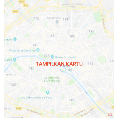
TAMPILKAN KARTU