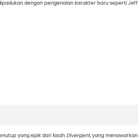
ipadukan dengan pengenalan karakter baru seperti Jeff
nutup yang epik dari kisah
Divergent
, yang menawarkan