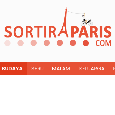
BUDAYA
SERU
MALAM
KELUARGA