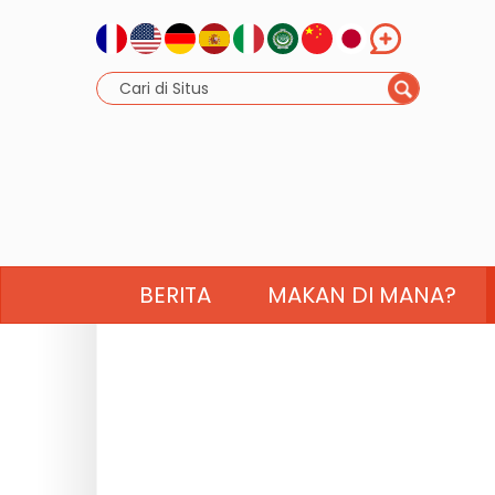
BERITA
MAKAN DI MANA?