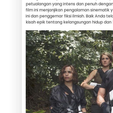
petualangan yang intens dan penuh dengan
film ini menjanjikan pengalaman sinematik 
ini dan penggemar fiksi ilmiah. Baik Anda t
kisah epik tentang kelangsungan hidup dan