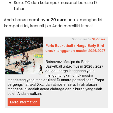
Sore: TC dan kelompok nasional berusia 17
tahun
Anda harus membayar
20 euro
untuk menghadiri
kompetisi ini, kecuali jika Anda memiliki lisensi!