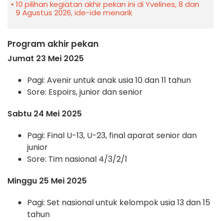
10 pilihan kegiatan akhir pekan ini di Yvelines, 8 dan
9 Agustus 2026, ide-ide menarik
Program akhir pekan
Jumat 23 Mei 2025
Pagi: Avenir untuk anak usia 10 dan 11 tahun
Sore: Espoirs, junior dan senior
Sabtu 24 Mei 2025
Pagi: Final U-13, U-23, final aparat senior dan
junior
Sore: Tim nasional 4/3/2/1
Minggu 25 Mei 2025
Pagi: Set nasional untuk kelompok usia 13 dan 15
tahun