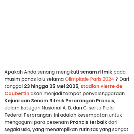
Apakah Anda senang mengikuti
senam ritmik
pada
musim panas lalu selama
Olimpiade Paris 2024
? Dari
tanggal
23 hingga 25 Mei 2025
,
stadion Pierre de
Coubertin
akan menjadi tempat penyelenggaraan
Kejuaraan Senam Ritmik Perorangan Prancis
,
dalam kategori Nasional A, B, dan C, serta Piala
Federal Perorangan. Ini adalah kesempatan untuk
mengagumi para pesenam
Prancis terbaik
dari
segala usia, yang menampilkan rutinitas yang sangat