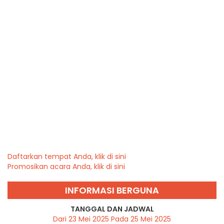
Daftarkan tempat Anda, klik di sini
Promosikan acara Anda, klik di sini
INFORMASI BERGUNA
TANGGAL DAN JADWAL
Dari 23 Mei 2025 Pada 25 Mei 2025