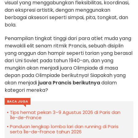
visual yang menggabungkan fleksibilitas, koordinasi,
dan ekspresi artistik, dengan menggunakan
berbagai aksesori seperti simpai, pita, tongkat, dan
bola.
Penampilan tingkat tinggi dari para atlet muda yang
mewakili elit senam ritmik Prancis, sebuah disiplin
yang anggun dan hampir seperti tarian yang berasal
dari Uni Soviet pada tahun 1940-an, dan yang
mungkin akan menjadi juara Olimpiade di masa
depan pada Olimpiade berikutnya! Siapakah yang
akan menjadi
juara Prancis berikutnya
dalam
kategori mereka?
BACA JUGA
Tips hemat pekan 3–9 Agustus 2026 di Paris dan
Île-de-France
Panduan lengkap lomba lari dan running di Paris
serta Île-de-France tahun 2026