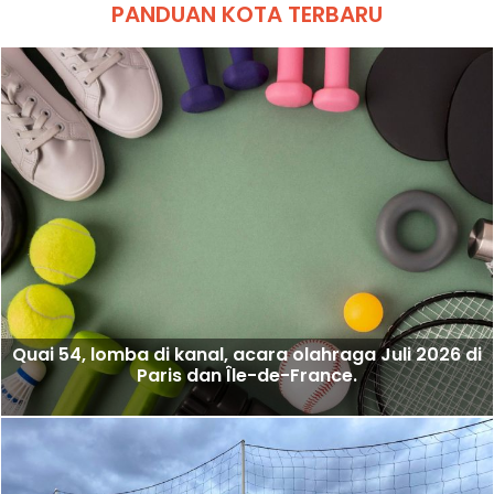
PANDUAN KOTA TERBARU
Quai 54, lomba di kanal, acara olahraga Juli 2026 di
Paris dan Île-de-France.