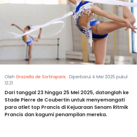
Oleh
Graziella de Sortiraparis
· Diperbarui 4 Mei 2025 pukul
12:21
Dari tanggal 23 hingga 25 Mei 2025, datanglah ke
Stade Pierre de Coubertin untuk menyemangati
para atlet top Prancis di Kejuaraan Senam Ritmik
Prancis dan kagumi penampilan mereka.