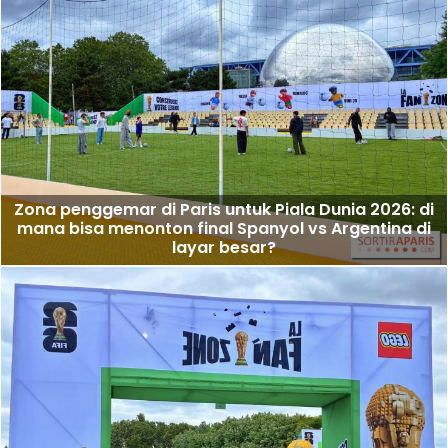
Zona penggemar di Paris untuk Piala Dunia 2026: di
mana bisa menonton final Spanyol vs Argentina di
layar besar?