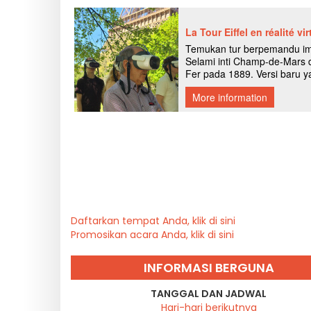
Daftarkan tempat Anda, klik di sini
Promosikan acara Anda, klik di sini
INFORMASI BERGUNA
TANGGAL DAN JADWAL
Hari-hari berikutnya