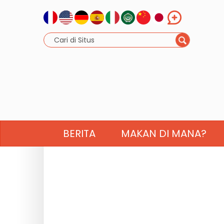
BERITA
MAKAN DI MANA?