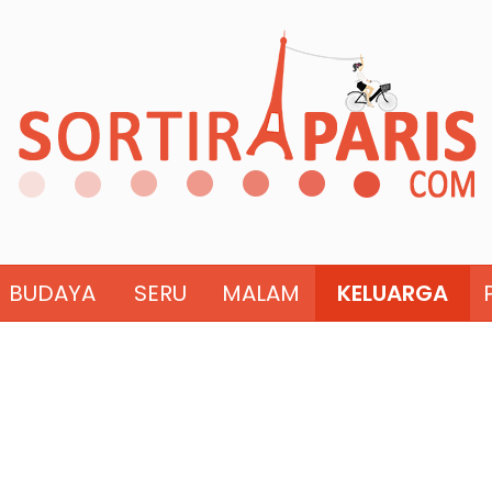
BUDAYA
SERU
MALAM
KELUARGA