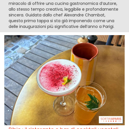
miracolo di offrire una cucina gastronomica d’autore,
allo stesso tempo creativa, leggibile e profondamente
sincera. Guidata dallo chef Alexandre Chambat,
questa prima tappa si sta già imponendo come una
delle inaugurazioni più significative dell’anno a Parigi.