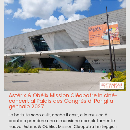
Astérix & Obélix Mission Cléopatre in ciné-
concert al Palais des Congrès di Parigi a
gennaio 2027
Le battute sono cult, anche il cast, e la musica è
pronta a prendere una dimensione completamente
nuova. Asterix & Obélix : Mission Cleopatra festeggia i