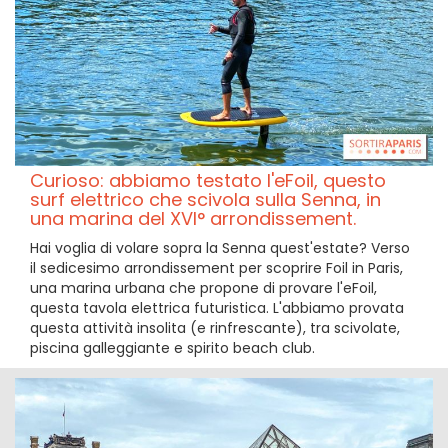
Curioso: abbiamo testato l'eFoil, questo
surf elettrico che scivola sulla Senna, in
una marina del XVI° arrondissement.
Hai voglia di volare sopra la Senna quest'estate? Verso
il sedicesimo arrondissement per scoprire Foil in Paris,
una marina urbana che propone di provare l'eFoil,
questa tavola elettrica futuristica. L'abbiamo provata
questa attività insolita (e rinfrescante), tra scivolate,
piscina galleggiante e spirito beach club.