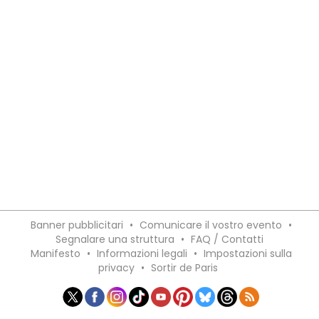
Banner pubblicitari
•
Comunicare il vostro evento
•
Segnalare una struttura
•
FAQ / Contatti
Manifesto
•
Informazioni legali
•
Impostazioni sulla
privacy
•
Sortir de Paris