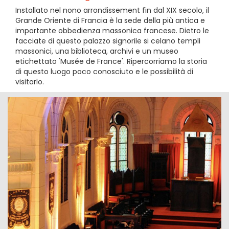
Installato nel nono arrondissement fin dal XIX secolo, il
Grande Oriente di Francia è la sede della più antica e
importante obbedienza massonica francese. Dietro le
facciate di questo palazzo signorile si celano templi
massonici, una biblioteca, archivi e un museo
etichettato 'Musée de France'. Ripercorriamo la storia
di questo luogo poco conosciuto e le possibilità di
visitarlo.