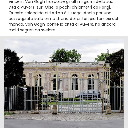
Vincent Van Gogh trascorse gli ultimi giorni della sua
vita a Auvers-sur-Oise, a pochi chilometri da Parigi.
Questa splendida cittadina è il luogo ideale per una
passeggiata sulle orme di uno dei pittori più famosi del
mondo. Van Gogh, come la città di Auvers, ha ancora
molti segreti da svelare...