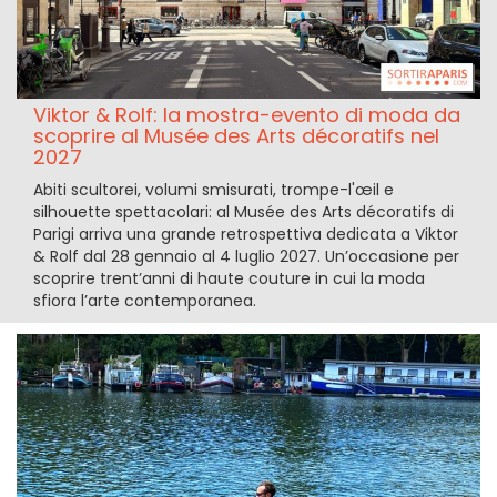
Viktor & Rolf: la mostra-evento di moda da
scoprire al Musée des Arts décoratifs nel
2027
Abiti scultorei, volumi smisurati, trompe-l'œil e
silhouette spettacolari: al Musée des Arts décoratifs di
Parigi arriva una grande retrospettiva dedicata a Viktor
& Rolf dal 28 gennaio al 4 luglio 2027. Un’occasione per
scoprire trent’anni di haute couture in cui la moda
sfiora l’arte contemporanea.