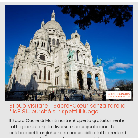
Si può visitare il Sacré-Cœur senza fare la
fila? Sì... purché si rispetti il luogo
Il Sacro Cuore di Montmartre è aperto gratuitamente
tutti i giorni e ospita diverse messe quotidiane. Le
celebrazioni liturgiche sono accessibili a tutti, credenti