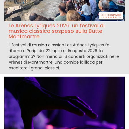
Le Arènes Lyriques 2026: un festival di
musica classica sospeso sulla Butte
Montmartre
Il festival di musica classica Les Arènes Lyriques fa
ritorno a Parigi dal 22 luglio al 15 agosto 2026. In
programma? Non meno di 16 concerti organizzati nelle
Arènes di Montmartre, una cornice idilliaca per
ascoltare i grandi classici.