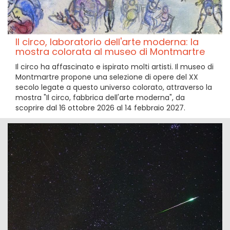
Il circo, laboratorio dell'arte moderna: la
mostra colorata al museo di Montmartre
Il circo ha affascinato e ispirato molti artisti. Il museo di
Montmartre propone una selezione di opere del XX
secolo legate a questo universo colorato, attraverso la
mostra "Il circo, fabbrica dell'arte moderna", da
scoprire dal 16 ottobre 2026 al 14 febbraio 2027.