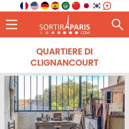
QUARTIERE DI
CLIGNANCOURT