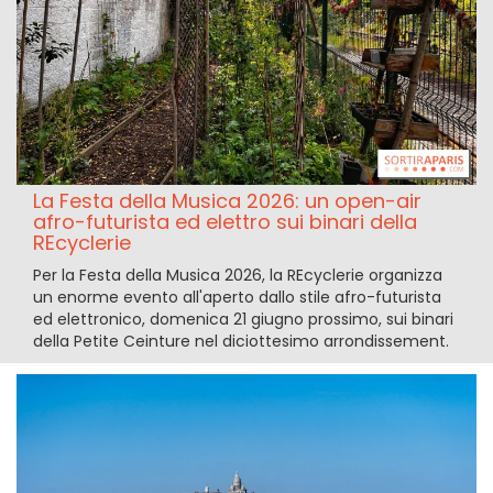
La Festa della Musica 2026: un open-air
afro-futurista ed elettro sui binari della
REcyclerie
Per la Festa della Musica 2026, la REcyclerie organizza
un enorme evento all'aperto dallo stile afro-futurista
ed elettronico, domenica 21 giugno prossimo, sui binari
della Petite Ceinture nel diciottesimo arrondissement.