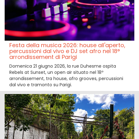
Festa della musica 2026: house all'aperto,
percussioni dal vivo e DJ set afro nel 18°
arrondissement di Parigi
Domenica 21 giugno 2026, la rue Duhesme ospita
Rebels at Sunset, un open air situato nel 18º
arrondissement, tra house, afro grooves, percussioni
dal vivo e tramonto su Parigi.