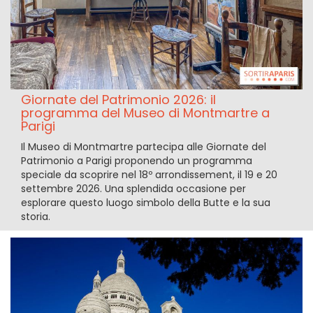
Giornate del Patrimonio 2026: il
programma del Museo di Montmartre a
Parigi
Il Museo di Montmartre partecipa alle Giornate del
Patrimonio a Parigi proponendo un programma
speciale da scoprire nel 18º arrondissement, il 19 e 20
settembre 2026. Una splendida occasione per
esplorare questo luogo simbolo della Butte e la sua
storia.