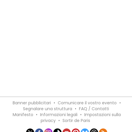
Banner pubblicitari
•
Comunicare il vostro evento
•
Segnalare una struttura
•
FAQ / Contatti
Manifesto
•
Informazioni legali
•
Impostazioni sulla
privacy
•
Sortir de Paris