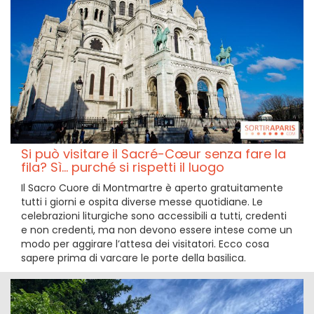
Si può visitare il Sacré-Cœur senza fare la
fila? Sì... purché si rispetti il luogo
Il Sacro Cuore di Montmartre è aperto gratuitamente
tutti i giorni e ospita diverse messe quotidiane. Le
celebrazioni liturgiche sono accessibili a tutti, credenti
e non credenti, ma non devono essere intese come un
modo per aggirare l’attesa dei visitatori. Ecco cosa
sapere prima di varcare le porte della basilica.