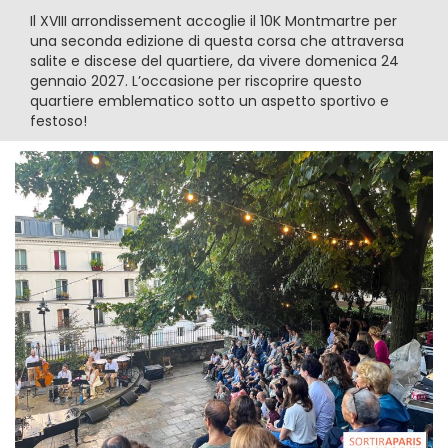
Il XVIII arrondissement accoglie il 10K Montmartre per
una seconda edizione di questa corsa che attraversa
salite e discese del quartiere, da vivere domenica 24
gennaio 2027. L’occasione per riscoprire questo
quartiere emblematico sotto un aspetto sportivo e
festoso!