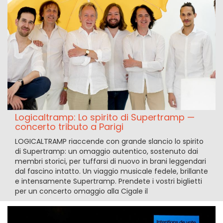
Logicaltramp: Lo spirito di Supertramp —
concerto tributo a Parigi
LOGICALTRAMP riaccende con grande slancio lo spirito
di Supertramp: un omaggio autentico, sostenuto dai
membri storici, per tuffarsi di nuovo in brani leggendari
dal fascino intatto. Un viaggio musicale fedele, brillante
e intensamente Supertramp. Prendete i vostri biglietti
per un concerto omaggio alla Cigale il