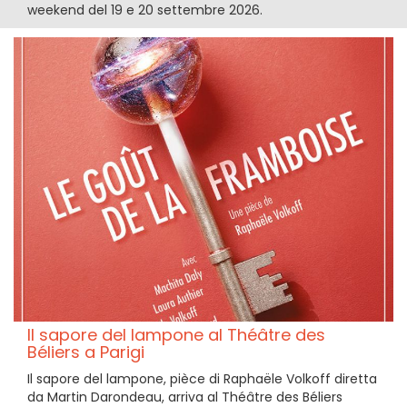
weekend del 19 e 20 settembre 2026.
Il sapore del lampone al Théâtre des
Béliers a Parigi
Il sapore del lampone, pièce di Raphaële Volkoff diretta
da Martin Darondeau, arriva al Théâtre des Béliers