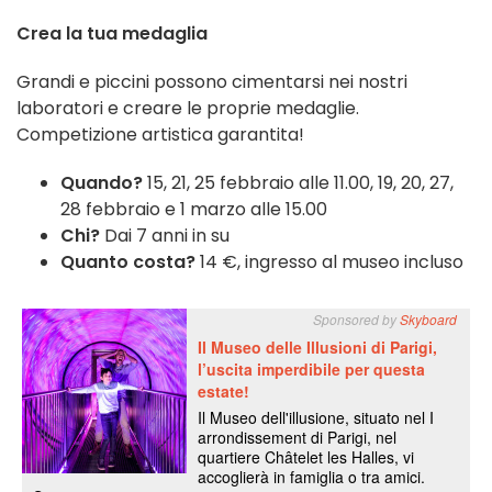
Crea la tua medaglia
Grandi e piccini possono cimentarsi nei nostri
laboratori e creare le proprie medaglie.
Competizione artistica garantita!
Quando?
15, 21, 25 febbraio alle 11.00, 19, 20, 27,
28 febbraio e 1 marzo alle 15.00
Chi?
Dai 7 anni in su
Quanto costa?
14 €, ingresso al museo incluso