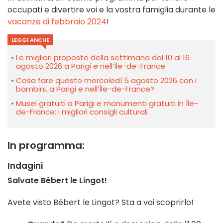
occupati e divertire voi e la vostra famiglia durante le
vacanze di febbraio 2024
!
LEGGI ANCHE
Le migliori proposte della settimana dal 10 al 16
agosto 2026 a Parigi e nell’Île-de-France
Cosa fare questo mercoledì 5 agosto 2026 con i
bambini, a Parigi e nell’Île-de-France?
Musei gratuiti a Parigi e monumenti gratuiti in Île-
de-France: i migliori consigli culturali
In programma:
Indagini
Salvate Bébert le Lingot!
Avete visto Bébert le Lingot? Sta a voi scoprirlo!