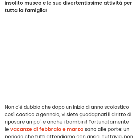
insolito museo e le sue divertentissime attività per
tutta la famiglia!
Non c'è dubbio che dopo un inizio di anno scolastico
così caotico a gennaio, vi siete guadagnati il diritto di
riposare un po', e anche i bambini! Fortunatamente
le
vacanze di febbraio e marzo
sono alle porte: un
periodo che tutti attendiamo con ansia. Tuttavia, non