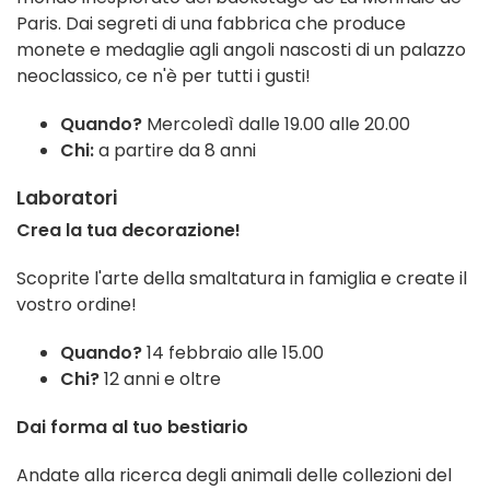
Paris. Dai segreti di una fabbrica che produce
monete e medaglie agli angoli nascosti di un palazzo
neoclassico, ce n'è per tutti i gusti!
Quando?
Mercoledì dalle 19.00 alle 20.00
Chi:
a partire da 8 anni
Laboratori
Crea la tua decorazione!
Scoprite l'arte della smaltatura in famiglia e create il
vostro ordine!
Quando?
14 febbraio alle 15.00
Chi?
12 anni e oltre
Dai forma al tuo bestiario
Andate alla ricerca degli animali delle collezioni del