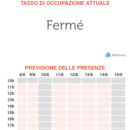
TASSO DI OCCUPAZIONE ATTUALE
PREVISIONE DELLE PRESENZE
8/8
9/8
10/8
11/8
12/8
13/8
14/8
15/8
10h
11h
12h
13h
14h
15h
16h
17h