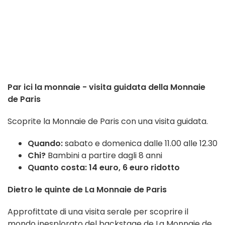
Par ici la monnaie - visita guidata della Monnaie
de Paris
Scoprite la Monnaie de Paris con una visita guidata.
Quando:
sabato e domenica dalle 11.00 alle 12.30
Chi?
Bambini a partire dagli 8 anni
Quanto costa: 14 euro, 6 euro ridotto
Dietro le quinte de La Monnaie de Paris
Approfittate di una visita serale per scoprire il
mondo inesplorato del backstage de La Monnaie de