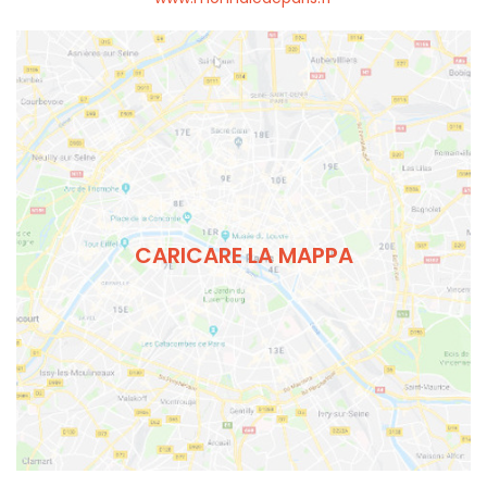
CARICARE LA MAPPA