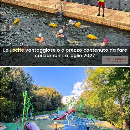
Le uscite vantaggiose o a prezzo contenuto da fare
coi bambini, a luglio 2027