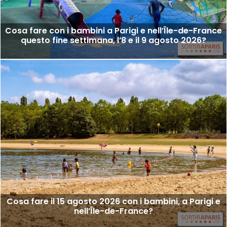
Cosa fare con i bambini a Parigi e nell’Île-de-France
questo fine settimana, l’8 e il 9 agosto 2026?
Cosa fare il 15 agosto 2026 con i bambini, a Parigi e
nell’Île-de-France?