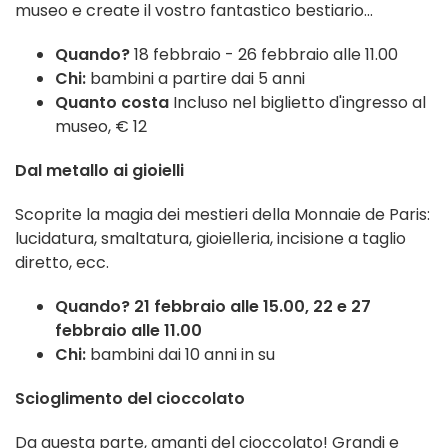
museo e create il vostro fantastico bestiario...
Quando?
18 febbraio - 26 febbraio alle 11.00
Chi:
bambini a partire dai 5 anni
Quanto costa
Incluso nel biglietto d'ingresso al
museo, € 12
Dal metallo ai gioielli
Scoprite la magia dei mestieri della Monnaie de Paris:
lucidatura, smaltatura, gioielleria, incisione a taglio
diretto, ecc.
Quando? 21 febbraio alle 15.00, 22 e 27
febbraio alle 11.00
Chi:
bambini dai 10 anni in su
Scioglimento del cioccolato
Da questa parte, amanti del cioccolato! Grandi e