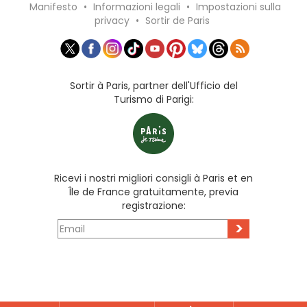
Manifesto
•
Informazioni legali
•
Impostazioni sulla
privacy
•
Sortir de Paris
Sortir à Paris, partner dell'Ufficio del
Turismo di Parigi:
Ricevi i nostri migliori consigli à Paris et en
Île de France gratuitamente, previa
registrazione:
>