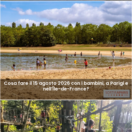
Cosa fare il 15 agosto 2026 con i bambini, a Parigi e
nell’Île-de-France?