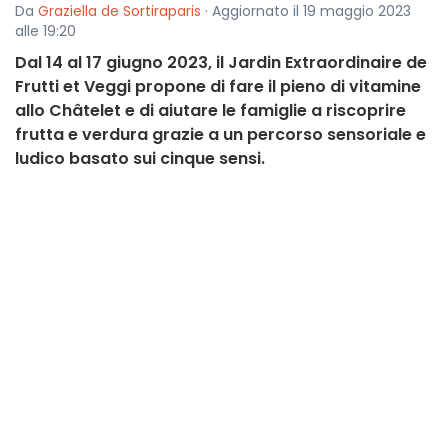
Da
Graziella de Sortiraparis
· Aggiornato il 19 maggio 2023
alle 19:20
Dal 14 al 17 giugno 2023, il Jardin Extraordinaire de
Frutti et Veggi propone di fare il pieno di vitamine
allo Châtelet e di aiutare le famiglie a riscoprire
frutta e verdura grazie a un percorso sensoriale e
ludico basato sui cinque sensi.