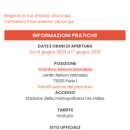
Registra la tua attività, clicca qui
Comunica il tuo evento, clicca qui
INFORMAZIONI PRATICHE
DATE E ORARI DI APERTURA
Da 14 giugno 2023 a 17 giugno 2023
POSIZIONE
Giardino Nelson Mandela
Jardin Nelson Mandela
75001
Paris 1
Pianificazione del percorso
ACCESSO
Stazione della metropolitana Les Halles
TARIFFE
Gratuito
SITO UFFICIALE