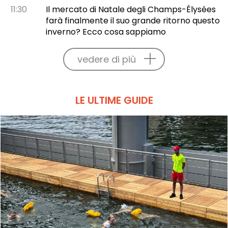
11:30
Il mercato di Natale degli Champs-Élysées
farà finalmente il suo grande ritorno questo
inverno? Ecco cosa sappiamo
vedere di più
LE ULTIME GUIDE