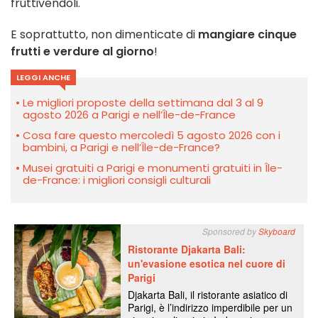
fruttivendoli.
E soprattutto, non dimenticate di
mangiare cinque
frutti e verdure al giorno
!
LEGGI ANCHE
Le migliori proposte della settimana dal 3 al 9
agosto 2026 a Parigi e nell’Île-de-France
Cosa fare questo mercoledì 5 agosto 2026 con i
bambini, a Parigi e nell’Île-de-France?
Musei gratuiti a Parigi e monumenti gratuiti in Île-
de-France: i migliori consigli culturali