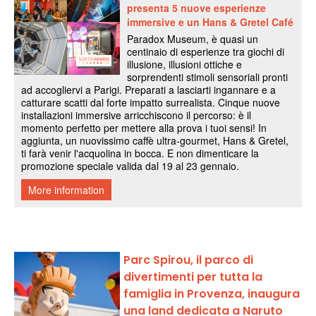
Parc Spirou, il parco di
divertimenti per tutta la
famiglia in Provenza, inaugura
una land dedicata a Naruto