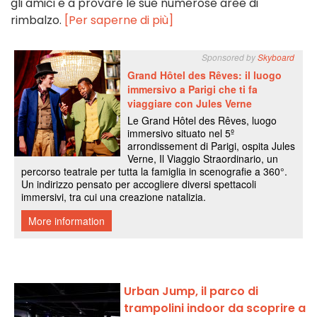
gli amici e a provare le sue numerose aree di
rimbalzo.
[Per saperne di più]
Urban Jump, il parco di
trampolini indoor da scoprire a