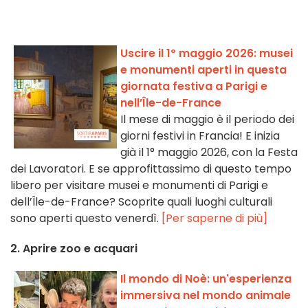
Uscire il 1º maggio 2026: musei
e monumenti aperti in questa
giornata festiva a Parigi e
nell’Île-de-France
Il mese di maggio è il periodo dei
giorni festivi in Francia! E inizia
già il 1° maggio 2026, con la Festa
dei Lavoratori. E se approfittassimo di questo tempo
libero per visitare musei e monumenti di Parigi e
dell’Île-de-France? Scoprite quali luoghi culturali
sono aperti questo venerdì.
[Per saperne di più]
2. Aprire zoo e acquari
Il mondo di Noè: un'esperienza
immersiva nel mondo animale