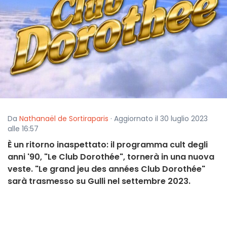
Da
Nathanaël de Sortiraparis
· Aggiornato il 30 luglio 2023
alle 16:57
È un ritorno inaspettato: il programma cult degli
anni '90, "Le Club Dorothée", tornerà in una nuova
veste. "Le grand jeu des années Club Dorothée"
sarà trasmesso su Gulli nel settembre 2023.