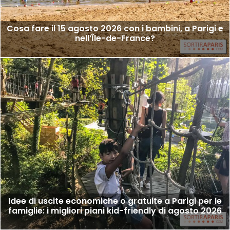
Cosa fare il 15 agosto 2026 con i bambini, a Parigi e
nell’Île-de-France?
Idee di uscite economiche o gratuite a Parigi per le
famiglie: i migliori piani kid-friendly di agosto 2026