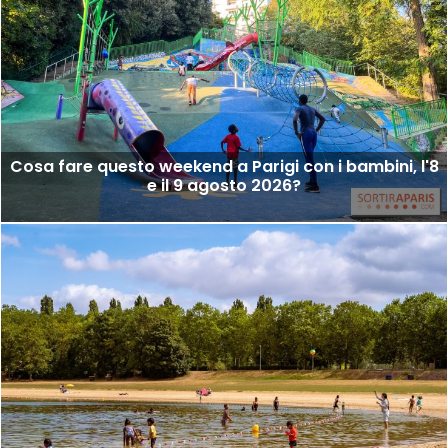
Cosa fare questo weekend a Parigi con i bambini, l'8
e il 9 agosto 2026?