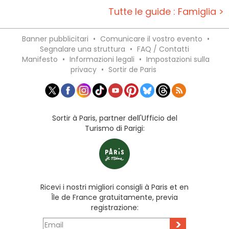
Tutte le guide : Famiglia >
Banner pubblicitari
•
Comunicare il vostro evento
•
Segnalare una struttura
•
FAQ / Contatti
Manifesto
•
Informazioni legali
•
Impostazioni sulla
privacy
•
Sortir de Paris
Sortir à Paris, partner dell'Ufficio del
Turismo di Parigi:
Ricevi i nostri migliori consigli à Paris et en
Île de France gratuitamente, previa
registrazione:
>