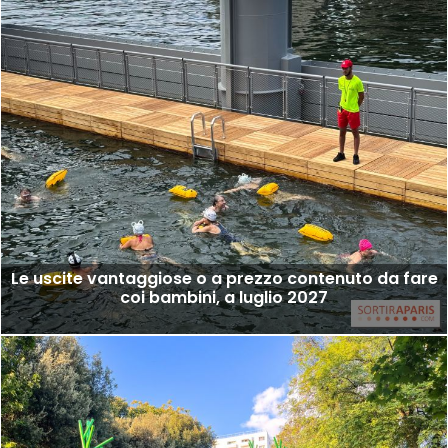
Le uscite vantaggiose o a prezzo contenuto da fare
coi bambini, a luglio 2027