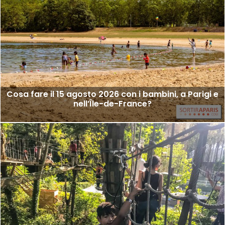
Cosa fare il 15 agosto 2026 con i bambini, a Parigi e
nell’Île-de-France?