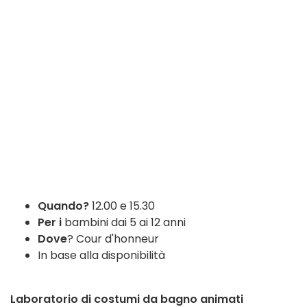
Quando?
12.00 e 15.30
Per i
bambini dai 5 ai 12 anni
Dove
? Cour d'honneur
In base alla disponibilità
Laboratorio di costumi da bagno animati