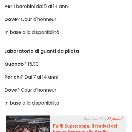
Per i
bambini dai 5 ai 14 anni
Dove
? Cour d'honneur
In base alla disponibilità
Laboratorio di guanti da pilota
Quando?
15.30
Per chi
? Dai 7 ai 14 anni
Dove
? Cour d'honneur
In base alla disponibilità