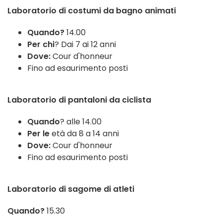
Laboratorio di costumi da bagno animati
Quando?
14.00
Per chi
? Dai 7 ai 12 anni
Dove:
Cour d'honneur
Fino ad esaurimento posti
Laboratorio di pantaloni da ciclista
Quando
? alle 14.00
Per le
età da 8 a 14 anni
Dove:
Cour d'honneur
Fino ad esaurimento posti
Laboratorio di sagome di atleti
Quando?
15.30