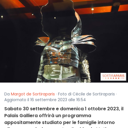
Da
Margot de Sortiraparis
· Foto di Cécile de Sortiraparis ·
Aggiornato il 16 settembre 2023 alle 16:54
Sabato 30 settembre e domenica 1 ottobre 2023, il
Palais Galliera offrirà un programma
appositamente studiato per le famiglie intorno