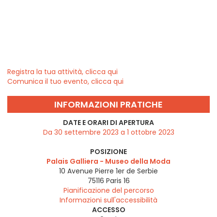
Registra la tua attività, clicca qui
Comunica il tuo evento, clicca qui
INFORMAZIONI PRATICHE
DATE E ORARI DI APERTURA
Da 30 settembre 2023 a 1 ottobre 2023
POSIZIONE
Palais Galliera - Museo della Moda
10 Avenue Pierre 1er de Serbie
75116
Paris 16
Pianificazione del percorso
Informazioni sull'accessibilità
ACCESSO