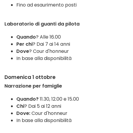
Fino ad esaurimento posti
Laboratorio di guanti da pilota
Quando
? Alle 16.00
Per chi
? Dai 7 ai 14 anni
Dove
? Cour d'honneur
In base alla disponibilità
Domenica 1 ottobre
Narrazione per famiglie
Quando?
11.30, 12.00 e 15.00
Chi
? Dai 5 ai 12 anni
Dove:
Cour d'honneur
In base alla disponibilità