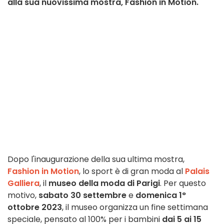
alla sua nuovissima mostra, Fashion in Motion.
Dopo l'inaugurazione della sua ultima mostra,
Fashion in Motion
, lo sport è di gran moda al
Palais
Galliera
, il
museo della moda di Parigi
. Per questo
motivo,
sabato 30 settembre
e
domenica 1°
ottobre 2023
, il museo organizza un fine settimana
speciale, pensato al 100% per i bambini
dai 5 ai 15