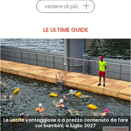
vedere di più
LE ULTIME GUIDE
Le uscite vantaggiose o a prezzo contenuto da fare
coi bambini, a luglio 2027