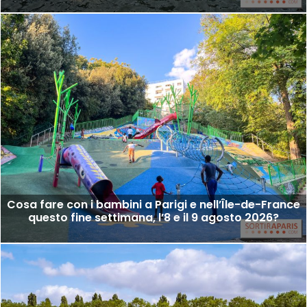
Cosa fare con i bambini a Parigi e nell’Île-de-France
questo fine settimana, l’8 e il 9 agosto 2026?