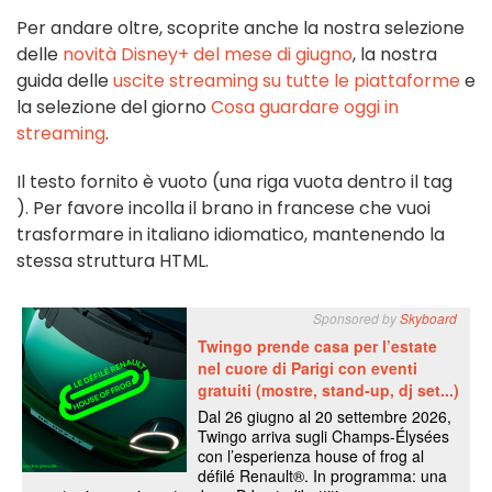
Per andare oltre, scoprite anche la nostra selezione
delle
novità Disney+ del mese di giugno
, la nostra
guida delle
uscite streaming su tutte le piattaforme
e
la selezione del giorno
Cosa guardare oggi in
streaming
.
Il testo fornito è vuoto (una riga vuota dentro il tag
). Per favore incolla il brano in francese che vuoi
trasformare in italiano idiomatico, mantenendo la
stessa struttura HTML.