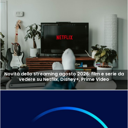
Novità dello streaming agosto 2026: film e serie da
vedere su Netflix, Disney+, Prime Video