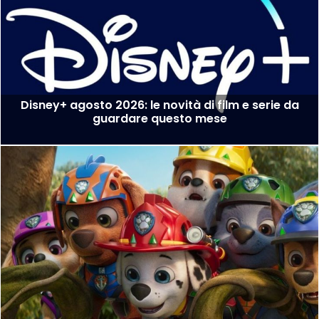
Disney+ agosto 2026: le novità di film e serie da
guardare questo mese