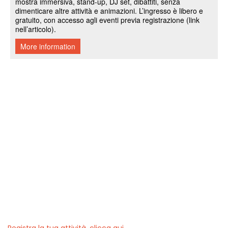
Registra la tua attività, clicca qui