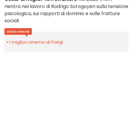
rientra nel lavoro di Rodrigo Sorogoyen sulla tensione
psicologica, sui rapporti di dominio e sulle fratture
sociali.
LEGGI ANCHE
I migliori cinema di Parigi