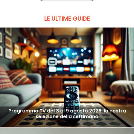
LE ULTIME GUIDE
Programma TV dal 3 al 9 agosto 2026: la nostra
selezione della settimana