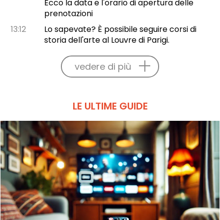
Ecco la data e l'orario di apertura delle
prenotazioni
13:12
Lo sapevate? È possibile seguire corsi di
storia dell'arte al Louvre di Parigi.
vedere di più
LE ULTIME GUIDE