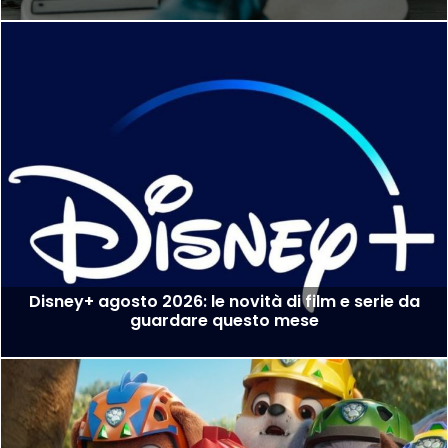
Disney+ agosto 2026: le novità di film e serie da
guardare questo mese