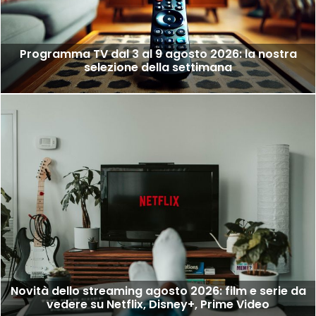
Programma TV dal 3 al 9 agosto 2026: la nostra
selezione della settimana
Novità dello streaming agosto 2026: film e serie da
vedere su Netflix, Disney+, Prime Video