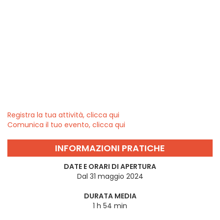
Registra la tua attività, clicca qui
Comunica il tuo evento, clicca qui
INFORMAZIONI PRATICHE
DATE E ORARI DI APERTURA
Dal 31 maggio 2024
DURATA MEDIA
1 h 54 min