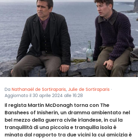
Da
Nathanaël de Sortiraparis
,
Julie de Sortiraparis
·
Aggiornato il 30 aprile 2024 alle 16:28
Il regista Martin McDonagh torna con The
Banshees of Inisherin, un dramma ambientato nel
bel mezzo della guerra civile irlandese, in cui la
tranquillità di una piccola e tranquilla isola è
minata dal rapporto tra due vicini la cui amicizia è