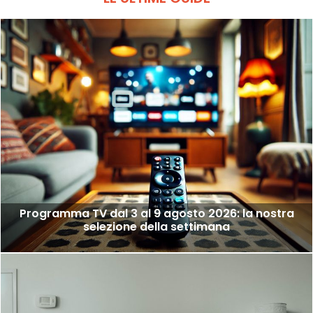
Programma TV dal 3 al 9 agosto 2026: la nostra
selezione della settimana