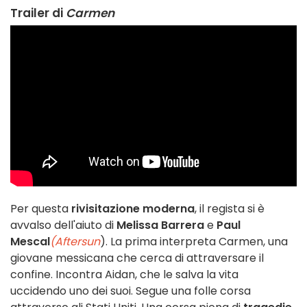
Trailer di
Carmen
Per questa
rivisitazione moderna
, il regista si è
avvalso dell'aiuto di
Melissa Barrera
e
Paul
Mescal
(Aftersun
). La prima interpreta Carmen, una
giovane messicana che cerca di attraversare il
confine. Incontra Aidan, che le salva la vita
uccidendo uno dei suoi. Segue una folle corsa