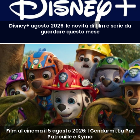
Disney+ agosto 2026: le novità di film e serie da
guardare questo mese
Film al cinema il 5 agosto 2026: I Gendarmi, La Pat
Patrouille e Kyma