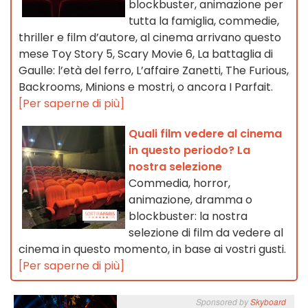
blockbuster, animazione per
tutta la famiglia, commedie,
thriller e film d’autore, al cinema arrivano questo
mese Toy Story 5, Scary Movie 6, La battaglia di
Gaulle: l’età del ferro, L’affaire Zanetti, The Furious,
Backrooms, Minions e mostri, o ancora I Parfait.
[Per saperne di più]
Quali film vedere al cinema
in questo periodo? La
nostra selezione
Commedia, horror,
animazione, dramma o
blockbuster: la nostra
selezione di film da vedere al
cinema in questo momento, in base ai vostri gusti.
[Per saperne di più]