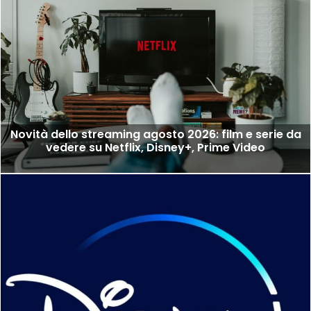
Novità dello streaming agosto 2026: film e serie da
vedere su Netflix, Disney+, Prime Video