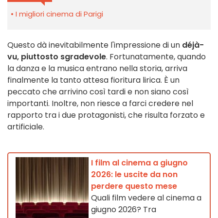
I migliori cinema di Parigi
Questo dà inevitabilmente l'impressione di un
déjà-
vu, piuttosto sgradevole
. Fortunatamente, quando
la danza e la musica entrano nella storia, arriva
finalmente la tanto attesa fioritura lirica. È un
peccato che arrivino così tardi e non siano così
importanti. Inoltre, non riesce a farci credere nel
rapporto tra i due protagonisti, che risulta forzato e
artificiale.
I film al cinema a giugno
2026: le uscite da non
perdere questo mese
Quali film vedere al cinema a
giugno 2026? Tra