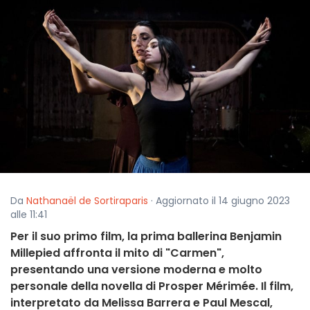
Da
Nathanaël de Sortiraparis
· Aggiornato il 14 giugno 2023
alle 11:41
Per il suo primo film, la prima ballerina Benjamin
Millepied affronta il mito di "Carmen",
presentando una versione moderna e molto
personale della novella di Prosper Mérimée. Il film,
interpretato da Melissa Barrera e Paul Mescal,