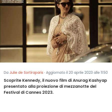
Da
Julie de Sortiraparis
· Aggiornato il 20 aprile 2023 alle 11:50
Scoprite Kennedy, il nuovo film di Anurag Kashyap
presentato alla proiezione di mezzanotte del
Festival di Cannes 2023.