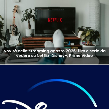
Novità dello streaming agosto 2026: film e serie da
vedere su Netflix, Disney+, Prime Video