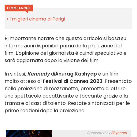
LEGGI ANCHE
I migliori cinema di Parigi
È importante notare che questo articolo si basa su
informazioni disponibili prima della proiezione del
film. L'opinione del giornalista è quindi speculativa e
sarà aggiornata dopo la visione del film.
In sintesi,
Kennedy
di
Anurag Kashyap
è un film
molto atteso al
Festival di Cannes 2023
. Presentato
nella proiezione di mezzanotte, promette di offrire
uno spettacolo accattivante e toccante grazie alla
trama e al cast di talento. Restate sintonizzati per le
prime reazioni dopo la proiezione.