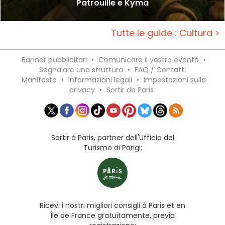
Patrouille e Kyma
Tutte le guide : Cultura >
Banner pubblicitari
•
Comunicare il vostro evento
•
Segnalare una struttura
•
FAQ / Contatti
Manifesto
•
Informazioni legali
•
Impostazioni sulla
privacy
•
Sortir de Paris
Sortir à Paris, partner dell'Ufficio del
Turismo di Parigi:
Ricevi i nostri migliori consigli à Paris et en
Île de France gratuitamente, previa