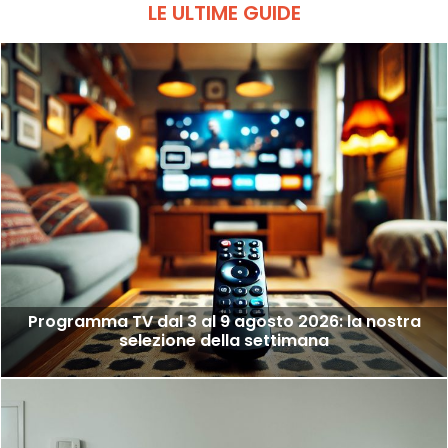
LE ULTIME GUIDE
Programma TV dal 3 al 9 agosto 2026: la nostra
selezione della settimana