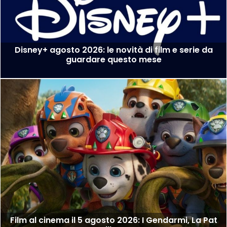
Disney+ agosto 2026: le novità di film e serie da
guardare questo mese
Film al cinema il 5 agosto 2026: I Gendarmi, La Pat