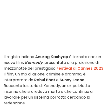
Il regista indiano
Anurag Kashyap
è tornato con un
nuovo film,
Kennedy
, presentato alla proiezione di
mezzanotte del prestigioso
Festival di Cannes 2023
.
Il film, un mix di azione, crimine e dramma, è
interpretato da
Rahul Bhat
e
Sunny Leone
.
Racconta la storia di Kennedy, un ex poliziotto
insonne che si credeva morto e che continua a
lavorare per un sistema corrotto cercando la
redenzione.