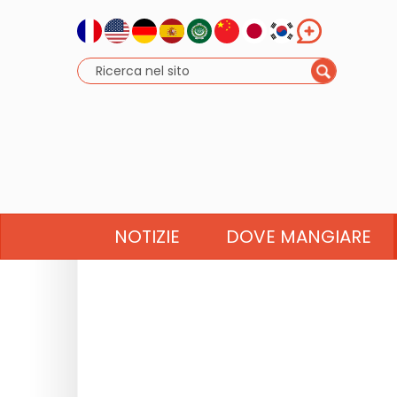
NOTIZIE
DOVE MANGIARE