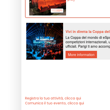
Registra la tua attività, clicca qui
Comunica il tuo evento, clicca qui