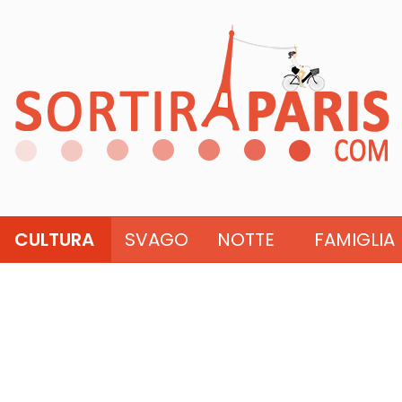
CULTURA
SVAGO
NOTTE
FAMIGLIA