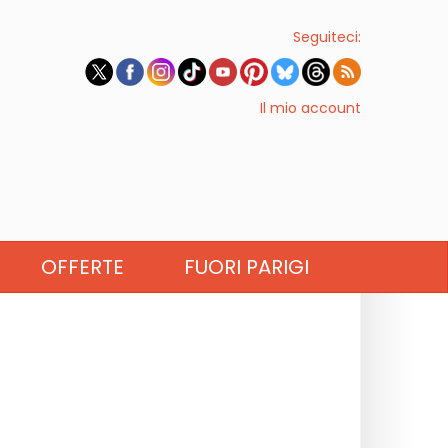
Seguiteci:
Il mio account
OFFERTE
FUORI PARIGI