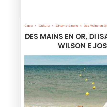
Casa
Cultura
Cinema & serie
Des Mains en Or,
DES MAINS EN OR, DI 
WILSON E JOS