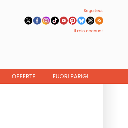
Seguiteci:
Il mio account
OFFERTE
FUORI PARIGI