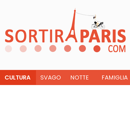
CULTURA
SVAGO
NOTTE
FAMIGLIA