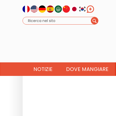
NOTIZIE
DOVE MANGIARE