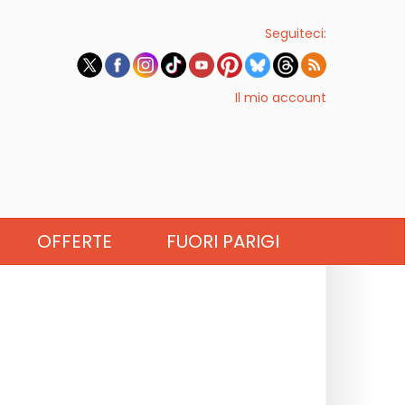
Seguiteci:
Il mio account
OFFERTE
FUORI PARIGI