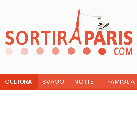
CULTURA
SVAGO
NOTTE
FAMIGLIA