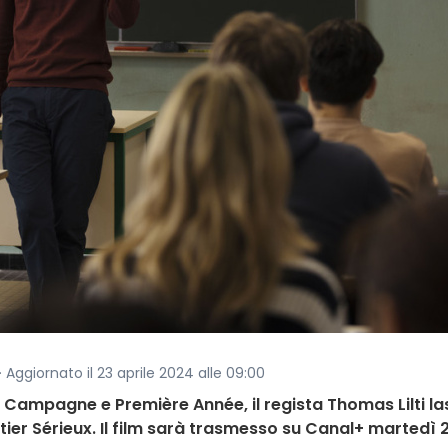
· Aggiornato il 23 aprile 2024 alle 09:00
 Campagne e Première Année, il regista Thomas Lilti la
ier Sérieux. Il film sarà trasmesso su Canal+ martedì 