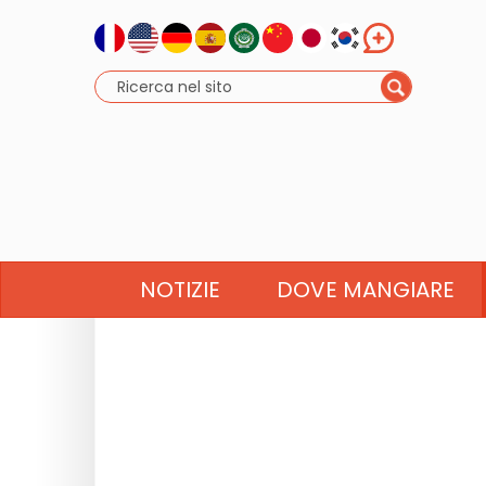
NOTIZIE
DOVE MANGIARE