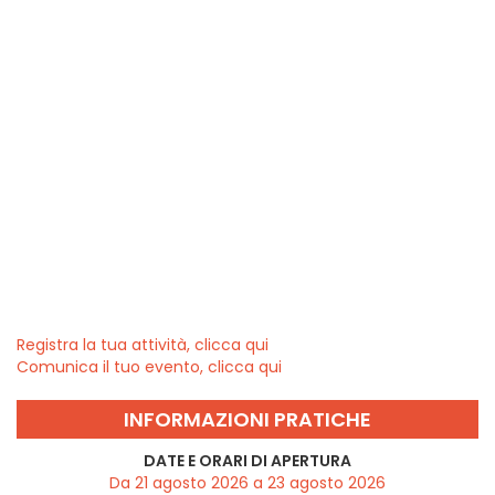
Registra la tua attività, clicca qui
Comunica il tuo evento, clicca qui
INFORMAZIONI PRATICHE
DATE E ORARI DI APERTURA
Da 21 agosto 2026 a 23 agosto 2026