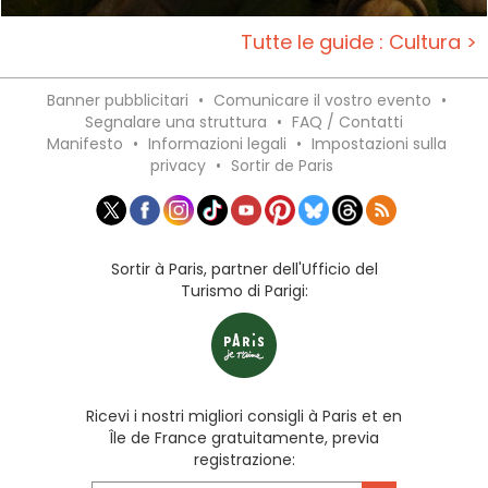
Tutte le guide : Cultura >
Banner pubblicitari
•
Comunicare il vostro evento
•
Segnalare una struttura
•
FAQ / Contatti
Manifesto
•
Informazioni legali
•
Impostazioni sulla
privacy
•
Sortir de Paris
Sortir à Paris, partner dell'Ufficio del
Turismo di Parigi:
Ricevi i nostri migliori consigli à Paris et en
Île de France gratuitamente, previa
registrazione: