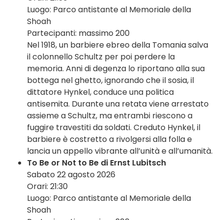
Luogo: Parco antistante al Memoriale della
Shoah
Partecipanti: massimo 200
Nel 1918, un barbiere ebreo della Tomania salva
il colonnello Schultz per poi perdere la
memoria. Anni di degenza lo riportano alla sua
bottega nel ghetto, ignorando che il sosia, il
dittatore Hynkel, conduce una politica
antisemita. Durante una retata viene arrestato
assieme a Schultz, ma entrambi riescono a
fuggire travestiti da soldati. Creduto Hynkel, il
barbiere è costretto a rivolgersi alla folla e
lancia un appello vibrante all’unità e all’umanità.
To Be or Not to Be di Ernst Lubitsch
Sabato 22 agosto 2026
Orari: 21:30
Luogo: Parco antistante al Memoriale della
Shoah