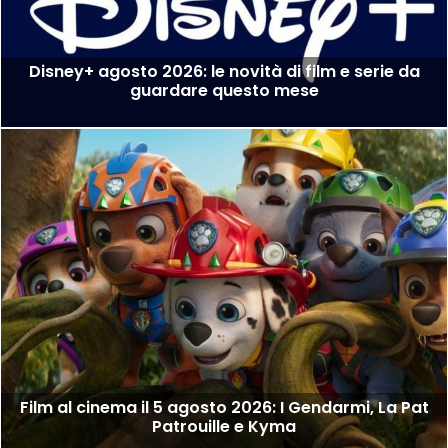
Disney+ agosto 2026: le novità di film e serie da
guardare questo mese
Film al cinema il 5 agosto 2026: I Gendarmi, La Pat
Patrouille e Kyma