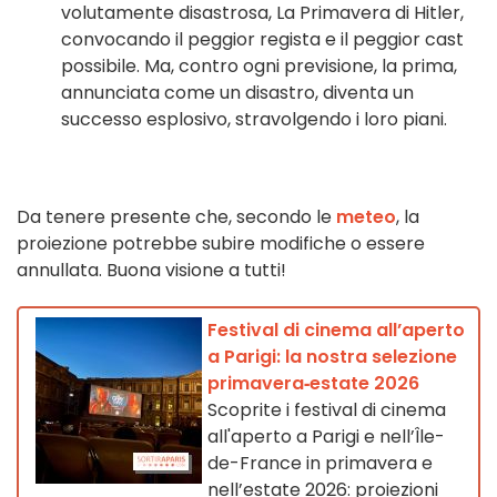
volutamente disastrosa, La Primavera di Hitler,
convocando il peggior regista e il peggior cast
possibile. Ma, contro ogni previsione, la prima,
annunciata come un disastro, diventa un
successo esplosivo, stravolgendo i loro piani.
Da tenere presente che, secondo le
meteo
, la
proiezione potrebbe subire modifiche o essere
annullata. Buona visione a tutti!
Festival di cinema all’aperto
a Parigi: la nostra selezione
primavera‑estate 2026
Scoprite i festival di cinema
all'aperto a Parigi e nell’Île-
de-France in primavera e
nell’estate 2026: proiezioni