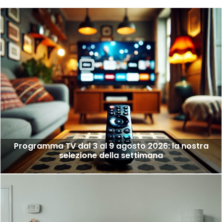
Programma TV dal 3 al 9 agosto 2026: la nostra
selezione della settimana