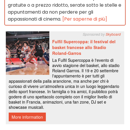
gratuite o a prezzo ridotto, serate sotto le stelle e
appuntamenti da non perdere per gli
appassionati di cinema.
[Per saperne di più]