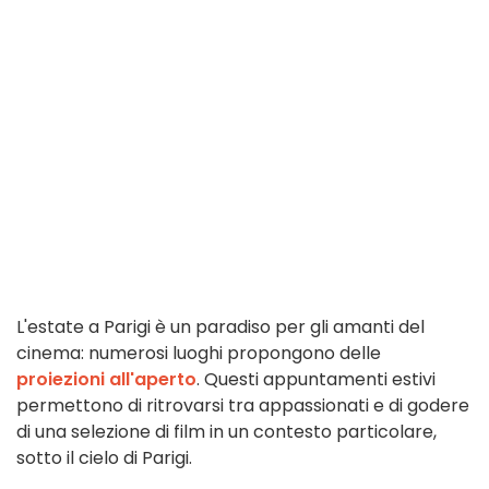
L'estate a Parigi è un paradiso per gli amanti del
cinema: numerosi luoghi propongono delle
proiezioni all'aperto
. Questi appuntamenti estivi
permettono di ritrovarsi tra appassionati e di godere
di una selezione di film in un contesto particolare,
sotto il cielo di Parigi.