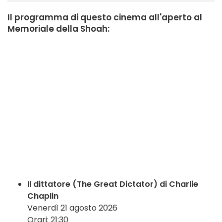
Il programma di questo cinema all'aperto al
Memoriale della Shoah:
Il dittatore (The Great Dictator) di Charlie
Chaplin
Venerdì 21 agosto 2026
Orari: 21:30