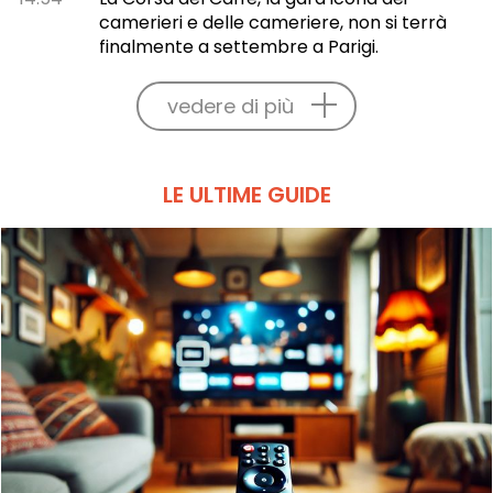
camerieri e delle cameriere, non si terrà
finalmente a settembre a Parigi.
vedere di più
LE ULTIME GUIDE