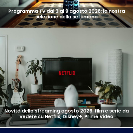
Programma TV dal 3 al 9 agosto 2026: la nostra
selezione della settimana
Novità dello streaming agosto 2026: film e serie da
vedere su Netflix, Disney+, Prime Video