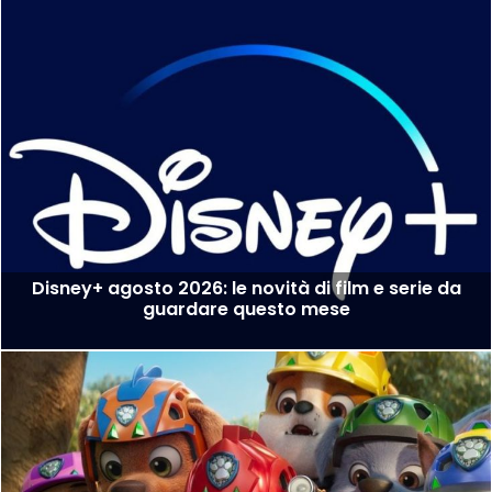
Disney+ agosto 2026: le novità di film e serie da
guardare questo mese