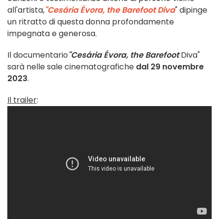
all'artista,
"Cesária Évora, the Barefoot Diva
" dipinge
un ritratto di questa donna profondamente
impegnata e generosa.
Il documentario
"Cesária Évora, the Barefoot
Diva"
sarà nelle sale cinematografiche
dal 29 novembre
2023
.
Il trailer
: