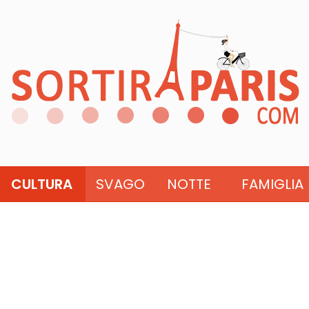
CULTURA
SVAGO
NOTTE
FAMIGLIA