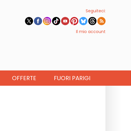
Seguiteci:
Il mio account
OFFERTE
FUORI PARIGI