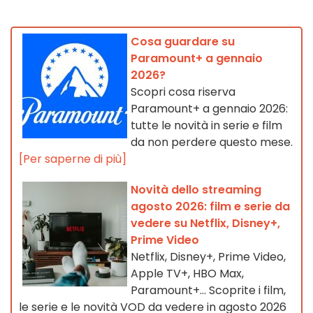
Cosa guardare su
Paramount+ a gennaio
2026?
Scopri cosa riserva
Paramount+ a gennaio 2026:
tutte le novità in serie e film
da non perdere questo mese.
[Per saperne di più]
Novità dello streaming
agosto 2026: film e serie da
vedere su Netflix, Disney+,
Prime Video
Netflix, Disney+, Prime Video,
Apple TV+, HBO Max,
Paramount+… Scoprite i film,
le serie e le novità VOD da vedere in agosto 2026