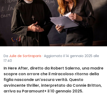
Da
Julie de Sortiraparis
· Aggiornato il 14 gennaio 2025 alle
17:40
In Here After, diretto da Robert Salerno, una madre
scopre con orrore che il miracoloso ritorno della
figlia nasconde un'oscura verità. Questo
avvincente thriller, interpretato da Connie Britton,
arriva su Paramount+ il 10 gennaio 2025.