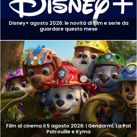
Disney+ agosto 2026: le novità di film e serie da
guardare questo mese
Film al cinema il 5 agosto 2026: I Gendarmi, La Pat
Patrouille e Kyma