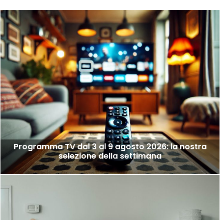
Programma TV dal 3 al 9 agosto 2026: la nostra
selezione della settimana