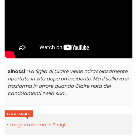
Sinossi
: La figlia di Claire viene miracolosamente
riportata in vita dopo un incidente. Ma il sollievo si
trasforma in orrore quando Claire nota dei
cambiamenti nella sua...
LEGGI ANCHE
I migliori cinema di Parigi