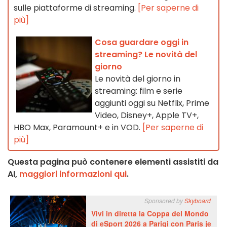
sulle piattaforme di streaming.
[Per saperne di
più]
Cosa guardare oggi in
streaming? Le novità del
giorno
Le novità del giorno in
streaming: film e serie
aggiunti oggi su Netflix, Prime
Video, Disney+, Apple TV+,
HBO Max, Paramount+ e in VOD.
[Per saperne di
più]
Questa pagina può contenere elementi assistiti da
AI,
maggiori informazioni qui
.