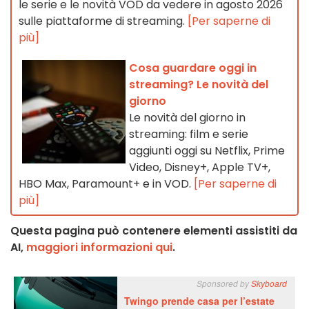
le serie e le novità VOD da vedere in agosto 2026
sulle piattaforme di streaming.
[Per saperne di
più]
Cosa guardare oggi in
streaming? Le novità del
giorno
Le novità del giorno in
streaming: film e serie
aggiunti oggi su Netflix, Prime
Video, Disney+, Apple TV+,
HBO Max, Paramount+ e in VOD.
[Per saperne di
più]
Questa pagina può contenere elementi assistiti da
AI,
maggiori informazioni qui
.