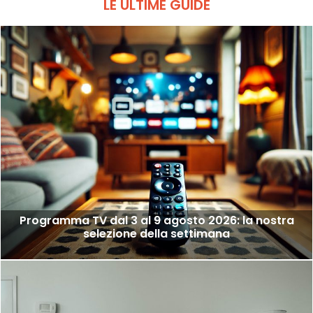
LE ULTIME GUIDE
Programma TV dal 3 al 9 agosto 2026: la nostra
selezione della settimana