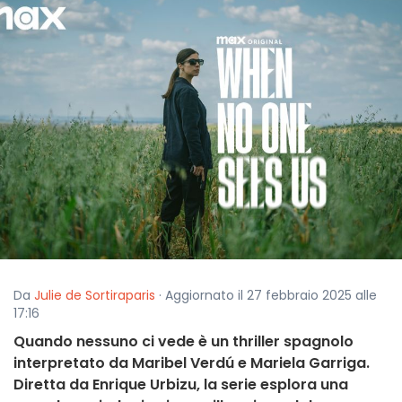
Da
Julie de Sortiraparis
· Aggiornato il 27 febbraio 2025 alle
17:16
Quando nessuno ci vede è un thriller spagnolo
interpretato da Maribel Verdú e Mariela Garriga.
Diretta da Enrique Urbizu, la serie esplora una