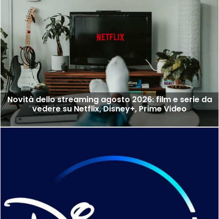
Novità dello streaming agosto 2026: film e serie da
vedere su Netflix, Disney+, Prime Video