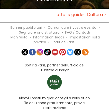
Tutte le guide : Cultura >
Banner pubblicitari
•
Comunicare il vostro evento
•
Segnalare una struttura
•
FAQ / Contatti
Manifesto
•
Informazioni legali
•
Impostazioni sulla
privacy
•
Sortir de Paris
Sortir à Paris, partner dell'Ufficio del
Turismo di Parigi:
Ricevi i nostri migliori consigli à Paris et en
Île de France gratuitamente, previa
registrazione: