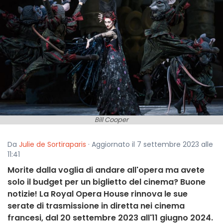
Bill Cooper
Da
Julie de Sortiraparis
· Aggiornato il 7 settembre 2023 alle
11:41
Morite dalla voglia di andare all'opera ma avete
solo il budget per un biglietto del cinema? Buone
notizie! La Royal Opera House rinnova le sue
serate di trasmissione in diretta nei cinema
francesi, dal 20 settembre 2023 all'11 giugno 2024.