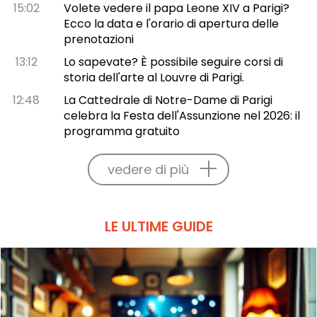
15:02
Volete vedere il papa Leone XIV a Parigi?
Ecco la data e l'orario di apertura delle
prenotazioni
13:12
Lo sapevate? È possibile seguire corsi di
storia dell'arte al Louvre di Parigi.
12:48
La Cattedrale di Notre-Dame di Parigi
celebra la Festa dell'Assunzione nel 2026: il
programma gratuito
vedere di più
LE ULTIME GUIDE