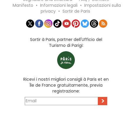
Manifesto
•
Informazioni legali
•
Impostazioni sulla
privacy
•
Sortir de Paris
Sortir à Paris, partner dell'Ufficio del
Turismo di Parigi:
Ricevi i nostri migliori consigli à Paris et en
Île de France gratuitamente, previa
registrazione:
>