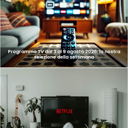
Programma TV dal 3 al 9 agosto 2026: la nostra
selezione della settimana