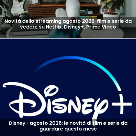
Novità dello streaming agosto 2026: film e serie da
vedere su Netflix, Disney+, Prime Video
Disney+ agosto 2026: le novità di film e serie da
guardare questo mese