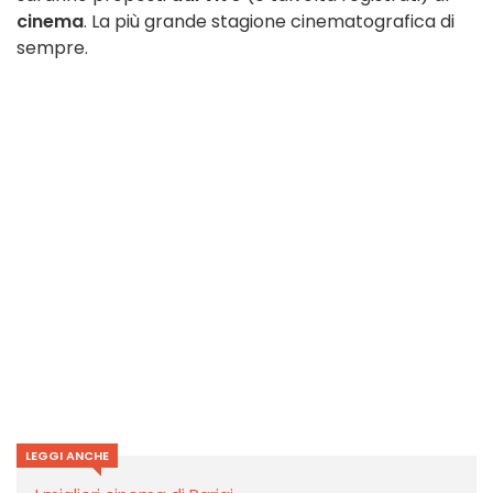
cinema
. La più grande stagione cinematografica di
sempre.
LEGGI ANCHE