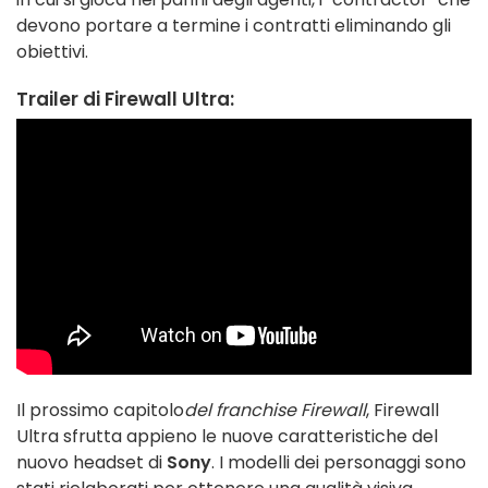
devono portare a termine i contratti eliminando gli
obiettivi.
Trailer di Firewall Ultra:
Il prossimo capitolo
del franchise Firewall
, Firewall
Ultra sfrutta appieno le nuove caratteristiche del
nuovo headset di
Sony
. I modelli dei personaggi sono