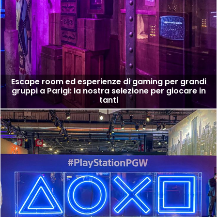
Escape room ed esperienze di gaming per grandi
gruppi a Parigi: la nostra selezione per giocare in
tanti