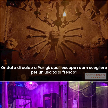
Ondata di caldo a Parigi: quali escape room scegliere
per un’uscita al fresco?