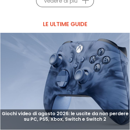
vedere di più
LE ULTIME GUIDE
Giochi video di agosto 2026: le uscite da non perdere
su PC, PS5, Xbox, Switch e Switch 2