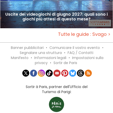
Uscite dei videogiochi di giugno 2027: quali sono i
giochi più attesi di questo mese?
Tutte le guide : Svago >
Banner pubblicitari
•
Comunicare il vostro evento
•
Segnalare una struttura
•
FAQ / Contatti
Manifesto
•
Informazioni legali
•
Impostazioni sulla
privacy
•
Sortir de Paris
Sortir à Paris, partner dell'Ufficio del
Turismo di Parigi: