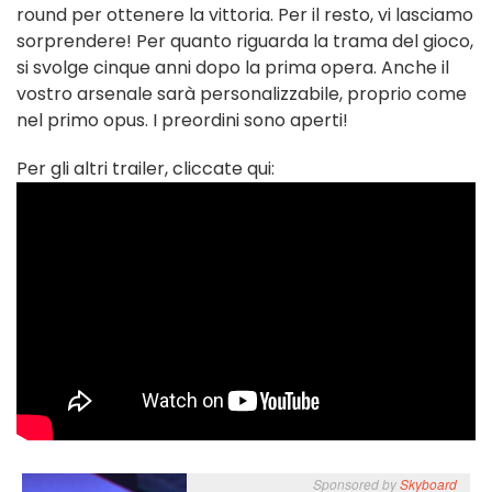
round per ottenere la vittoria. Per il resto, vi lasciamo
sorprendere! Per quanto riguarda la trama del gioco,
si svolge cinque anni dopo la prima opera. Anche il
vostro arsenale sarà personalizzabile, proprio come
nel primo opus. I preordini sono aperti!
Per gli altri trailer, cliccate qui: