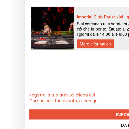
Registra la tua attività, clicca qui
Comunica il tuo evento, clicca qui
INFO
DAT