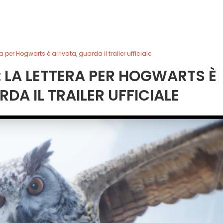
 per Hogwarts è arrivata, guarda il trailer ufficiale
LA LETTERA PER HOGWARTS È
DA IL TRAILER UFFICIALE