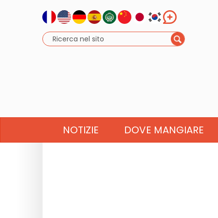
NOTIZIE
DOVE MANGIARE