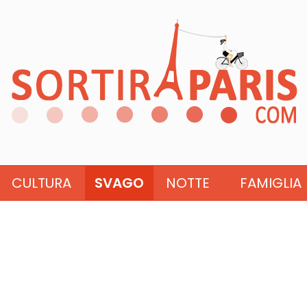
CULTURA
SVAGO
NOTTE
FAMIGLIA