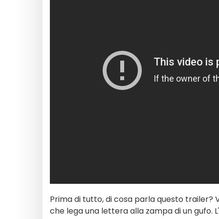
Prima di tutto, di cosa parla questo traile
che lega una lettera alla zampa di un gufo. L