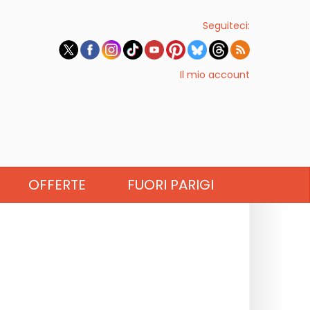
Seguiteci:
Il mio account
OFFERTE
FUORI PARIGI