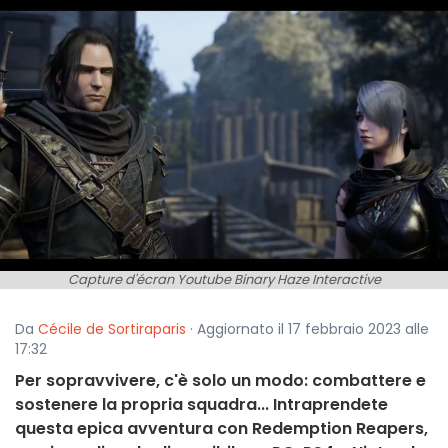
Capture d'écran Youtube Binary Haze Interactive
Da
Cécile de Sortiraparis
· Aggiornato il 17 febbraio 2023 alle
17:32
Per sopravvivere, c'è solo un modo: combattere e
sostenere la propria squadra... Intraprendete
questa epica avventura con Redemption Reapers,