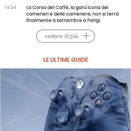
14:54
La Corsa del Caffè, la gara icona dei
camerieri e delle cameriere, non si terrà
finalmente a settembre a Parigi.
vedere di più
LE ULTIME GUIDE