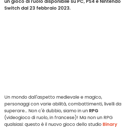
un gioco di ruolo disponibile su PC, PS4 e Nintendo
Switch dal 23 febbraio 2023.
Un mondo dall'aspetto medievale e magico,
personaggi con varie abilità, combattimenti, livelli da
superare... Non c'è dubbio, siamo in un
RPG
(videogioco di ruolo, in francese)! Ma non un RPG
qualsiasi: questo è il nuovo gioco dello studio
Binary