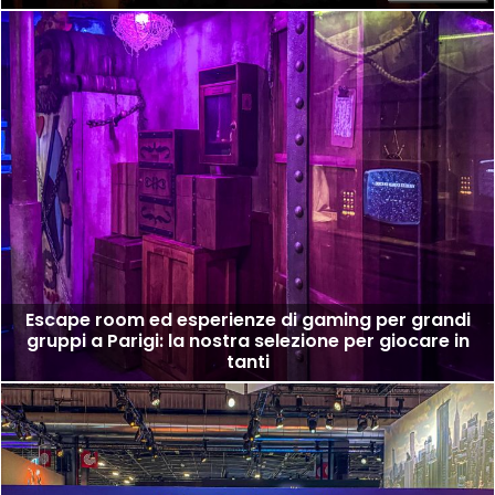
Escape room ed esperienze di gaming per grandi
gruppi a Parigi: la nostra selezione per giocare in
tanti