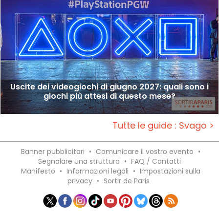
Uscite dei videogiochi di giugno 2027: quali sono i
giochi più attesi di questo mese?
Tutte le guide : Svago >
Banner pubblicitari
•
Comunicare il vostro evento
•
Segnalare una struttura
•
FAQ / Contatti
Manifesto
•
Informazioni legali
•
Impostazioni sulla
privacy
•
Sortir de Paris