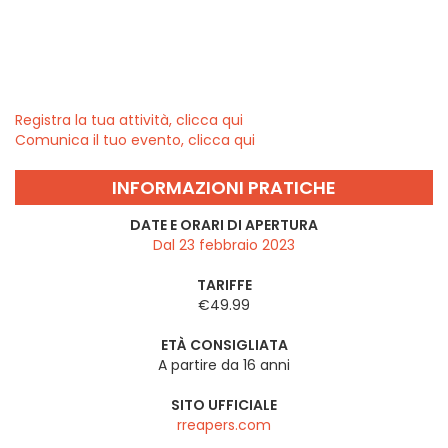
Registra la tua attività, clicca qui
Comunica il tuo evento, clicca qui
INFORMAZIONI PRATICHE
DATE E ORARI DI APERTURA
Dal 23 febbraio 2023
TARIFFE
€49.99
ETÀ CONSIGLIATA
A partire da 16 anni
SITO UFFICIALE
rreapers.com