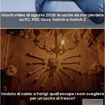
Giochi video di agosto 2026: le uscite da non perdere
su PC, PS5, Xbox, Switch e Switch 2
Ondata di caldo a Parigi: quali escape room scegliere
per un’uscita al fresco?