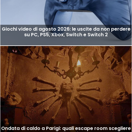
Giochi video di agosto 2026: le uscite da non perdere
su PC, PS5, Xbox, Switch e Switch 2
Ondata di caldo a Parigi: quali escape room scegliere