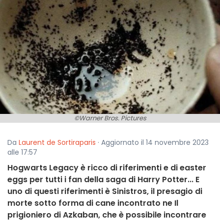
©Warner Bros. Pictures
Da
Laurent de Sortiraparis
· Aggiornato il 14 novembre 2023
alle 17:57
Hogwarts Legacy è ricco di riferimenti e di easter
eggs per tutti i fan della saga di Harry Potter... E
uno di questi riferimenti è Sinistros, il presagio di
morte sotto forma di cane incontrato ne Il
prigioniero di Azkaban, che è possibile incontrare