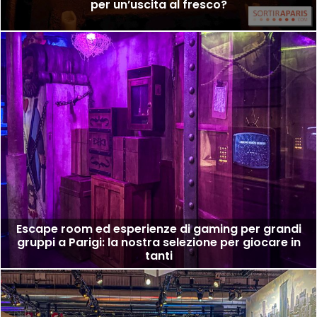
per un’uscita al fresco?
Escape room ed esperienze di gaming per grandi
gruppi a Parigi: la nostra selezione per giocare in
tanti