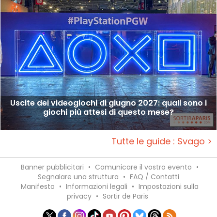
Uscite dei videogiochi di giugno 2027: quali sono i
giochi più attesi di questo mese?
Tutte le guide : Svago >
Banner pubblicitari
•
Comunicare il vostro evento
•
Segnalare una struttura
•
FAQ / Contatti
Manifesto
•
Informazioni legali
•
Impostazioni sulla
privacy
•
Sortir de Paris