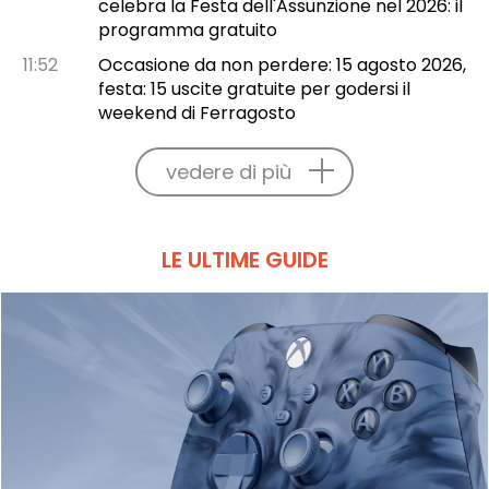
celebra la Festa dell'Assunzione nel 2026: il
programma gratuito
11:52
Occasione da non perdere: 15 agosto 2026,
festa: 15 uscite gratuite per godersi il
weekend di Ferragosto
vedere di più
LE ULTIME GUIDE