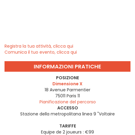
Registra la tua attività, clicca qui
Comunica il tuo evento, clicca qui
INFORMAZIONI PRATICHE
POSIZIONE
Dimensione X
18 Avenue Parmentier
75011
Paris 11
Pianificazione del percorso
ACCESSO
Stazione della metropolitana linea 9 "Voltaire
TARIFFE
Equipe de 2 joueurs : €99