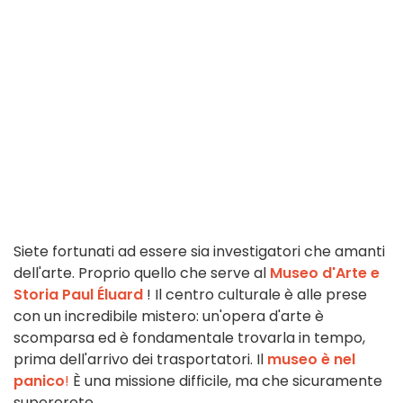
Siete fortunati ad essere sia investigatori che amanti
dell'arte. Proprio quello che serve al
Museo d'Arte e
Storia Paul Éluard
! Il centro culturale è alle prese
con un incredibile mistero: un'opera d'arte è
scomparsa ed è fondamentale trovarla in tempo,
prima dell'arrivo dei trasportatori. Il
museo è nel
panico
!
È una missione difficile, ma che sicuramente
supererete...