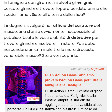
In famiglia o con gli amici, risolvete gli
enigmi,
cercate gli indizi e trovate l'opera perduta prima che
scada il timer. Siete all'altezza della sfida?
L'indagine si svolgerà nell'
ufficio del curatore
del
museo, una stanza ovviamente inaccessibile al
pubblico. Usate le vostre abilità
di detective
per
trovare gli indizi e risolvere il mistero. Potrebbe
nascondersi un criminale tra le mura di questo
venerabile museo? Sta a voi scoprirlo...