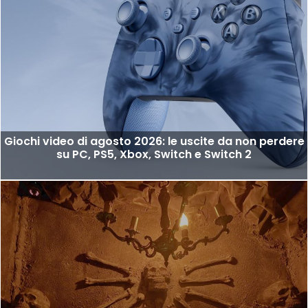
Giochi video di agosto 2026: le uscite da non perdere
su PC, PS5, Xbox, Switch e Switch 2