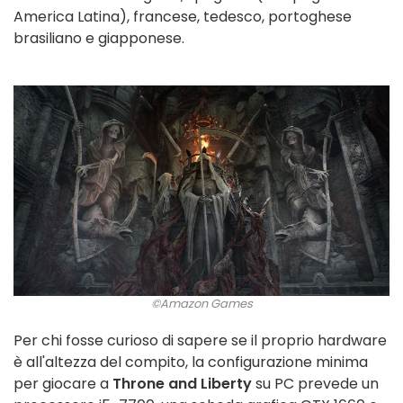
America Latina), francese, tedesco, portoghese
brasiliano e giapponese.
©Amazon Games
Per chi fosse curioso di sapere se il proprio hardware
è all'altezza del compito, la configurazione minima
per giocare a
Throne and Liberty
su PC prevede un