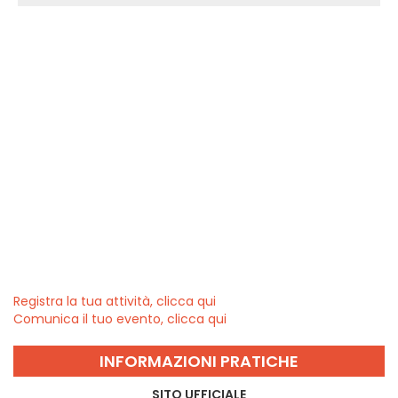
Registra la tua attività, clicca qui
Comunica il tuo evento, clicca qui
INFORMAZIONI PRATICHE
SITO UFFICIALE