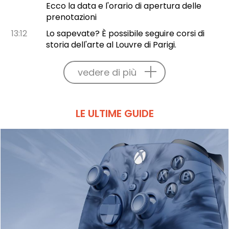
Ecco la data e l'orario di apertura delle
prenotazioni
13:12
Lo sapevate? È possibile seguire corsi di
storia dell'arte al Louvre di Parigi.
vedere di più
LE ULTIME GUIDE