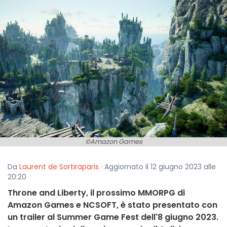
©Amazon Games
Da
Laurent de Sortiraparis
· Aggiornato il 12 giugno 2023 alle
20:20
Throne and Liberty, il prossimo MMORPG di
Amazon Games e NCSOFT, è stato presentato con
un trailer al Summer Game Fest dell'8 giugno 2023.