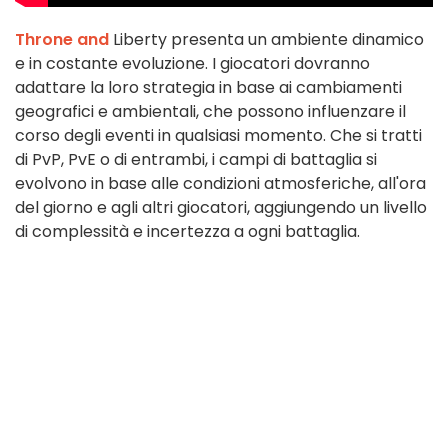
Throne and
Liberty presenta un ambiente dinamico
e in costante evoluzione. I giocatori dovranno
adattare la loro strategia in base ai cambiamenti
geografici e ambientali, che possono influenzare il
corso degli eventi in qualsiasi momento. Che si tratti
di PvP, PvE o di entrambi, i campi di battaglia si
evolvono in base alle condizioni atmosferiche, all'ora
del giorno e agli altri giocatori, aggiungendo un livello
di complessità e incertezza a ogni battaglia.