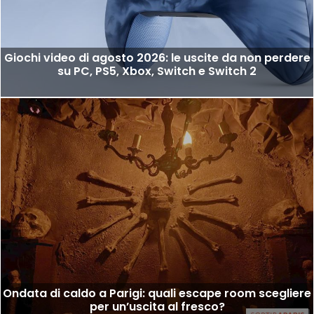
Giochi video di agosto 2026: le uscite da non perdere
su PC, PS5, Xbox, Switch e Switch 2
Ondata di caldo a Parigi: quali escape room scegliere
per un’uscita al fresco?