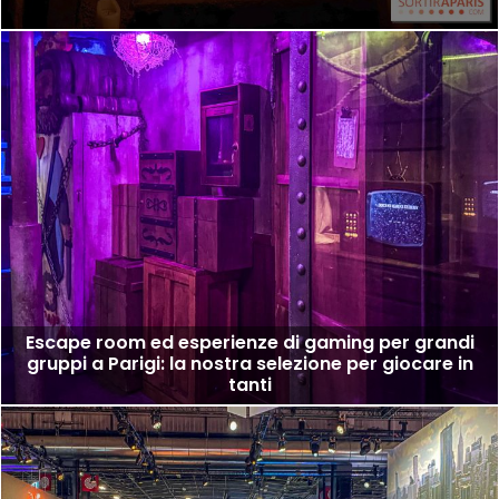
Escape room ed esperienze di gaming per grandi
gruppi a Parigi: la nostra selezione per giocare in
tanti