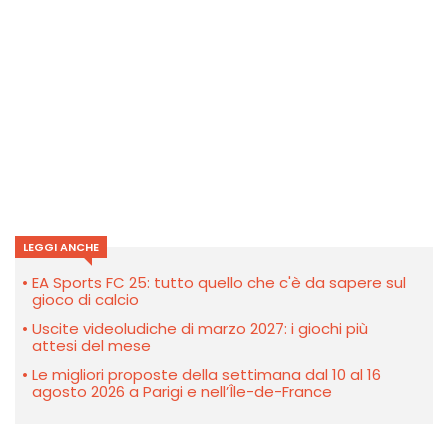
LEGGI ANCHE
EA Sports FC 25: tutto quello che c'è da sapere sul
gioco di calcio
Uscite videoludiche di marzo 2027: i giochi più
attesi del mese
Le migliori proposte della settimana dal 10 al 16
agosto 2026 a Parigi e nell’Île-de-France