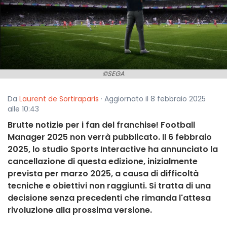
©SEGA
Da
Laurent de Sortiraparis
· Aggiornato il 8 febbraio 2025
alle 10:43
Brutte notizie per i fan del franchise! Football
Manager 2025 non verrà pubblicato. Il 6 febbraio
2025, lo studio Sports Interactive ha annunciato la
cancellazione di questa edizione, inizialmente
prevista per marzo 2025, a causa di difficoltà
tecniche e obiettivi non raggiunti. Si tratta di una
decisione senza precedenti che rimanda l'attesa
rivoluzione alla prossima versione.