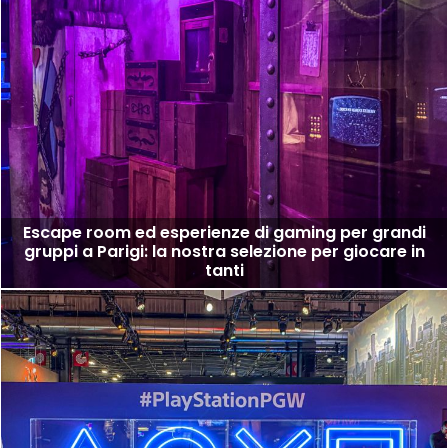
Escape room ed esperienze di gaming per grandi
gruppi a Parigi: la nostra selezione per giocare in
tanti