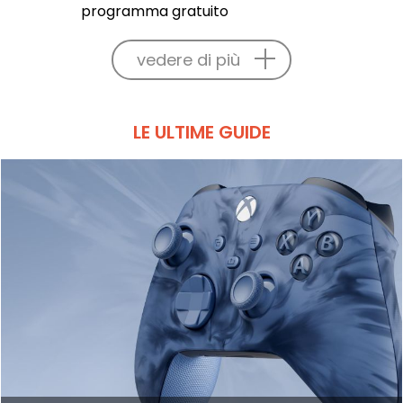
programma gratuito
vedere di più
LE ULTIME GUIDE