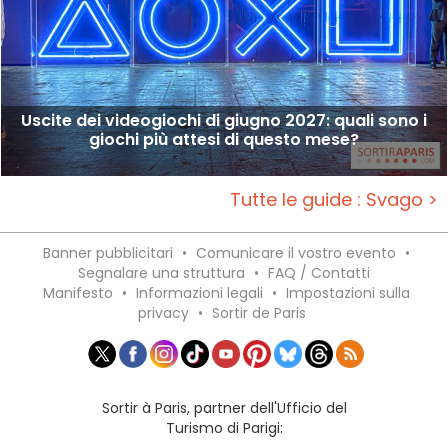
Uscite dei videogiochi di giugno 2027: quali sono i
giochi più attesi di questo mese?
Tutte le guide : Svago >
Banner pubblicitari
•
Comunicare il vostro evento
•
Segnalare una struttura
•
FAQ / Contatti
Manifesto
•
Informazioni legali
•
Impostazioni sulla
privacy
•
Sortir de Paris
Sortir à Paris, partner dell'Ufficio del
Turismo di Parigi: