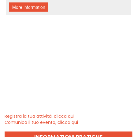
Registra la tua attività, clicca qui
Comunica il tuo evento, clicca qui
INFORMAZIONI PRATICHE