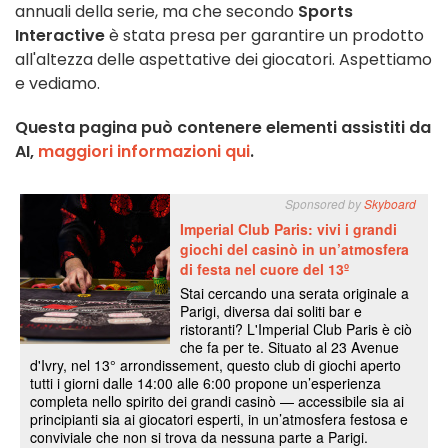
annuali della serie, ma che secondo
Sports
Interactive
è stata presa per garantire un prodotto
all'altezza delle aspettative dei giocatori. Aspettiamo
e vediamo.
Questa pagina può contenere elementi assistiti da
AI,
maggiori informazioni qui
.