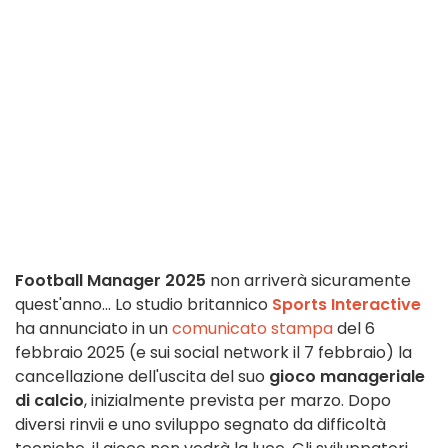
Football Manager 2025
non arriverà sicuramente
quest'anno... Lo studio britannico
Sports Interactive
ha annunciato in un
comunicato stampa
del 6
febbraio 2025 (e sui social network il 7 febbraio) la
cancellazione dell'uscita del suo
gioco manageriale
di calcio
, inizialmente prevista per marzo. Dopo
diversi rinvii e uno sviluppo segnato da difficoltà