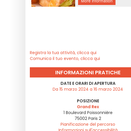
Registra la tua attività, clicca qui
Comunica il tuo evento, clicca qui
INFORMAZIONI PRATICHE
DATE E ORARI DI APERTURA
Da 15 marzo 2024 a 16 marzo 2024
POSIZIONE
Grand Rex
1 Boulevard Poissonnière
75002
Paris 2
Pianificazione del percorso
Informazioni sull'accessibilità