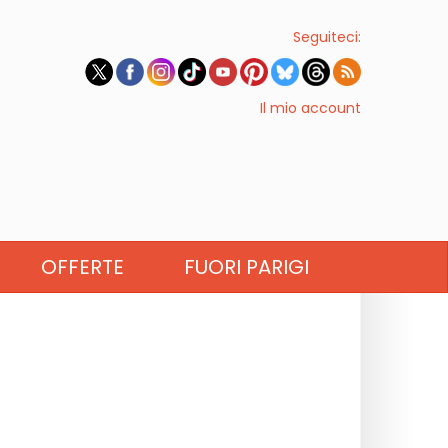
Seguiteci:
Il mio account
OFFERTE
FUORI PARIGI