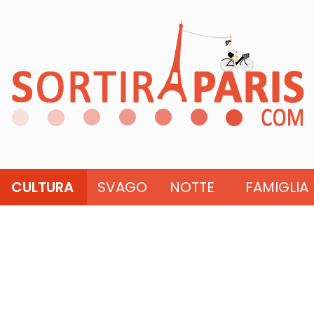
CULTURA
SVAGO
NOTTE
FAMIGLIA