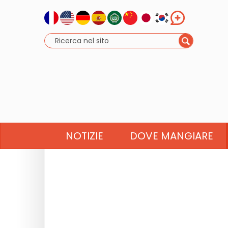
NOTIZIE
DOVE MANGIARE