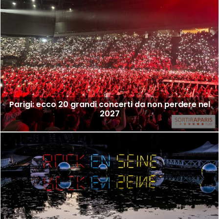
Parigi: ecco 20 grandi concerti da non perdere nel
2027