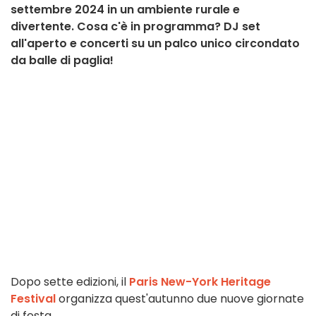
settembre 2024 in un ambiente rurale e
divertente. Cosa c'è in programma? DJ set
all'aperto e concerti su un palco unico circondato
da balle di paglia!
Dopo sette edizioni, il
Paris New-York Heritage
Festival
organizza quest'autunno due nuove giornate
di festa.