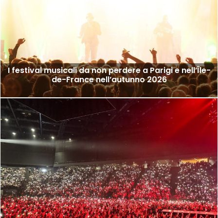
I festival musicali da non perdere a Parigi e nell’Île-
de-France nell’autunno 2026