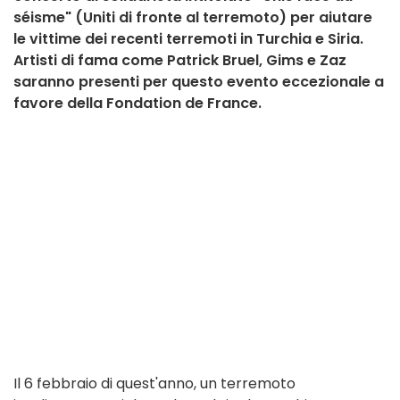
séisme" (Uniti di fronte al terremoto) per aiutare
le vittime dei recenti terremoti in Turchia e Siria.
Artisti di fama come Patrick Bruel, Gims e Zaz
saranno presenti per questo evento eccezionale a
favore della Fondation de France.
Il 6 febbraio di quest'anno, un terremoto