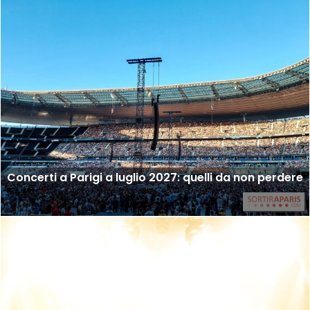
Concerti a Parigi a luglio 2027: quelli da non perdere