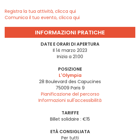
Registra la tua attività, clicca qui
Comunica il tuo evento, clicca qui
INFORMAZIONI PRATICHE
DATE E ORARI DI APERTURA
Il 14 marzo 2023
Inizia a 21:00
POSIZIONE
L'Olympia
28 Boulevard des Capucines
75009
Paris 9
Pianificazione del percorso
Informazioni sull'accessibilità
TARIFFE
Billet solidaire : €15
ETÀ CONSIGLIATA
Per tutti