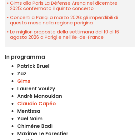
Gims alla Paris La Défense Arena nel dicembre
2025: confermato il quinto concerto
Concerti a Parigi a marzo 2026: gli imperdibili di
questo mese nella regione parigina
Le migliori proposte della settimana dal 10 al 16
agosto 2026 a Parigi e nell’Île-de-France
In programma
Patrick Bruel
Zaz
Gims
Laurent Voulzy
André Manoukian
Claudio Capéo
Mentissa
Yael Naim
Chimène Badi
Maxime Le Forestier