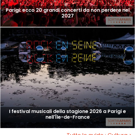
Parigi: ecco 20 grandi concerti da non perdere nel
2027
I festival musicali della stagione 2026 a Parigi e
nell'Île-de-France