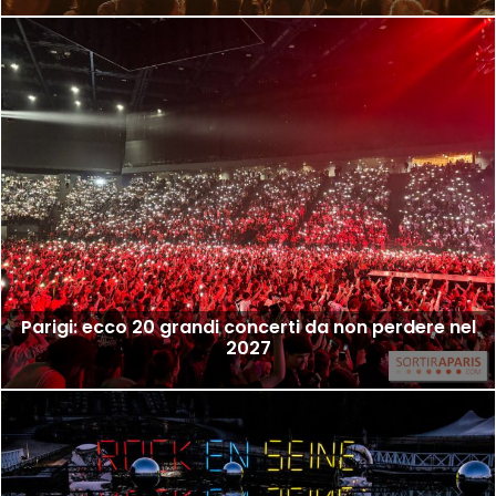
Parigi: ecco 20 grandi concerti da non perdere nel
2027