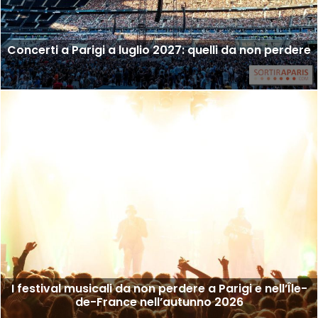
Concerti a Parigi a luglio 2027: quelli da non perdere
I festival musicali da non perdere a Parigi e nell’Île-
de-France nell’autunno 2026