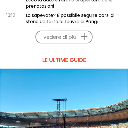
prenotazioni
13:12
Lo sapevate? È possibile seguire corsi di
storia dell'arte al Louvre di Parigi.
vedere di più
LE ULTIME GUIDE