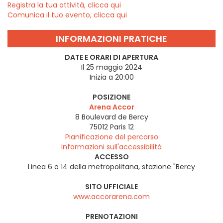
Registra la tua attività, clicca qui
Comunica il tuo evento, clicca qui
INFORMAZIONI PRATICHE
DATE E ORARI DI APERTURA
Il 25 maggio 2024
Inizia a 20:00
POSIZIONE
Arena Accor
8 Boulevard de Bercy
75012
Paris 12
Pianificazione del percorso
Informazioni sull'accessibilità
ACCESSO
Linea 6 o 14 della metropolitana, stazione "Bercy
SITO UFFICIALE
www.accorarena.com
PRENOTAZIONI