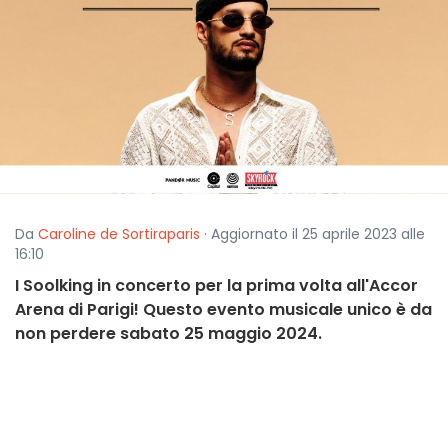
Da
Caroline de Sortiraparis
· Aggiornato il 25 aprile 2023 alle
16:10
I Soolking in concerto per la prima volta all'Accor
Arena di Parigi! Questo evento musicale unico è da
non perdere sabato 25 maggio 2024.