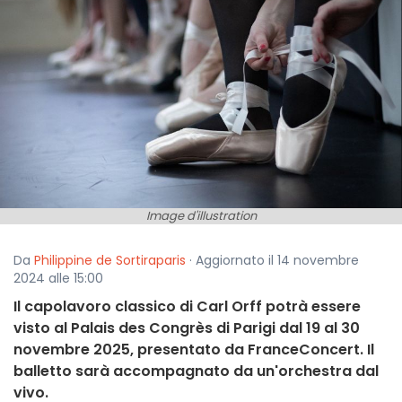
Image d'illustration
Da
Philippine de Sortiraparis
· Aggiornato il 14 novembre
2024 alle 15:00
Il capolavoro classico di Carl Orff potrà essere
visto al Palais des Congrès di Parigi dal 19 al 30
novembre 2025, presentato da FranceConcert. Il
balletto sarà accompagnato da un'orchestra dal
vivo.