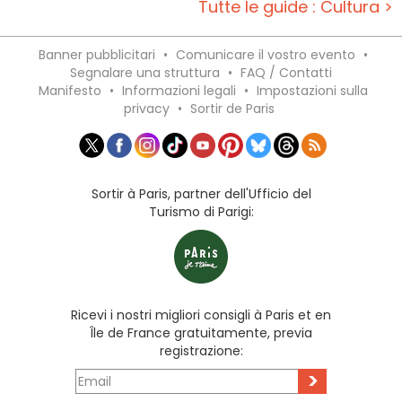
Tutte le guide : Cultura >
Banner pubblicitari
•
Comunicare il vostro evento
•
Segnalare una struttura
•
FAQ / Contatti
Manifesto
•
Informazioni legali
•
Impostazioni sulla
privacy
•
Sortir de Paris
Sortir à Paris, partner dell'Ufficio del
Turismo di Parigi:
Ricevi i nostri migliori consigli à Paris et en
Île de France gratuitamente, previa
registrazione:
>