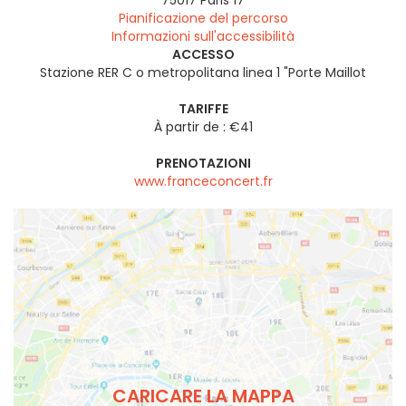
75017
Paris 17
Pianificazione del percorso
Informazioni sull'accessibilità
ACCESSO
Stazione RER C o metropolitana linea 1 "Porte Maillot
TARIFFE
À partir de : €41
PRENOTAZIONI
www.franceconcert.fr
CARICARE LA MAPPA