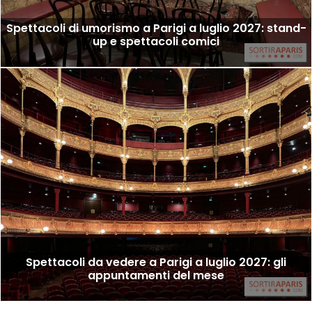
Spettacoli di umorismo a Parigi a luglio 2027: stand-
up e spettacoli comici
Spettacoli da vedere a Parigi a luglio 2027: gli
appuntamenti del mese