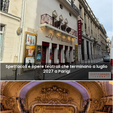
Spettacoli e opere teatrali che terminano a luglio
2027 a Parigi