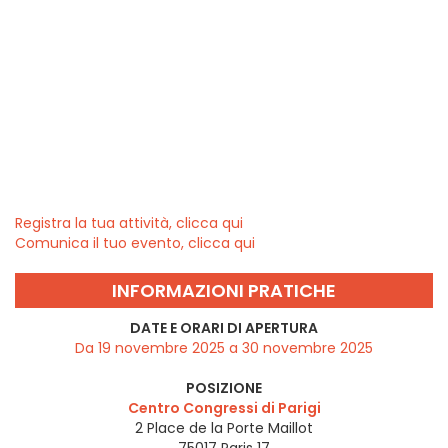
Registra la tua attività, clicca qui
Comunica il tuo evento, clicca qui
INFORMAZIONI PRATICHE
DATE E ORARI DI APERTURA
Da 19 novembre 2025 a 30 novembre 2025
POSIZIONE
Centro Congressi di Parigi
2 Place de la Porte Maillot