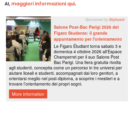
AI,
maggiori informazioni qui
.