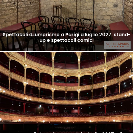
Spettacoli di umorismo a Parigi a luglio 2027: stand-
up e spettacoli comici