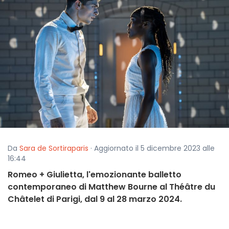
Da
Sara de Sortiraparis
· Aggiornato il 5 dicembre 2023 alle
16:44
Romeo + Giulietta, l'emozionante balletto
contemporaneo di Matthew Bourne al Théâtre du
Châtelet di Parigi, dal 9 al 28 marzo 2024.