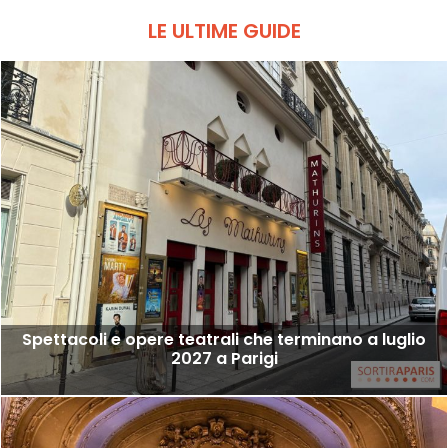
LE ULTIME GUIDE
Spettacoli e opere teatrali che terminano a luglio
2027 a Parigi