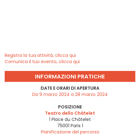
Registra la tua attività, clicca qui
Comunica il tuo evento, clicca qui
INFORMAZIONI PRATICHE
DATE E ORARI DI APERTURA
Da 9 marzo 2024 a 28 marzo 2024
POSIZIONE
Teatro dello Châtelet
1 Place du Châtelet
75001
Paris 1
Pianificazione del percorso