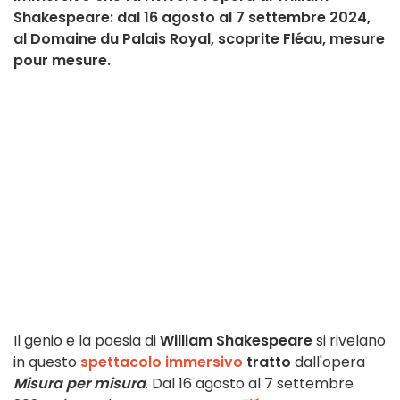
Shakespeare: dal 16 agosto al 7 settembre 2024,
al Domaine du Palais Royal, scoprite Fléau, mesure
pour mesure.
Il genio e la poesia di
William Shakespeare
si rivelano
in questo
spettacolo immersivo
tratto
dall'opera
Misura per misura
. Dal 16 agosto al 7 settembre