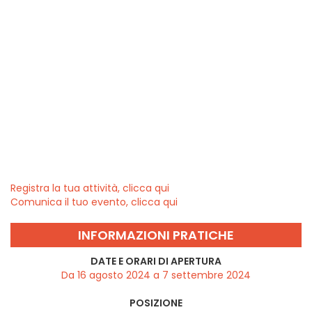
Registra la tua attività, clicca qui
Comunica il tuo evento, clicca qui
INFORMAZIONI PRATICHE
DATE E ORARI DI APERTURA
Da 16 agosto 2024 a 7 settembre 2024
POSIZIONE