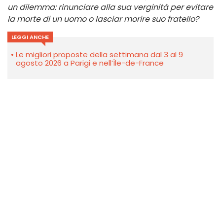
un dilemma: rinunciare alla sua verginità per evitare
la morte di un uomo o lasciar morire suo fratello?
LEGGI ANCHE
Le migliori proposte della settimana dal 3 al 9
agosto 2026 a Parigi e nell’Île-de-France