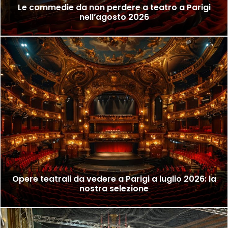
Le commedie da non perdere a teatro a Parigi
nell’agosto 2026
Opere teatrali da vedere a Parigi a luglio 2026: la
nostra selezione