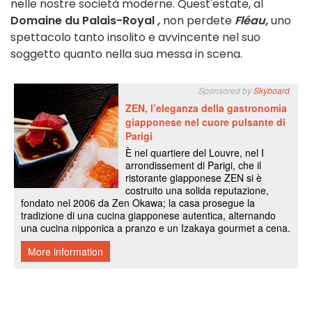
nelle nostre società moderne. Quest'estate, al
Domaine du Palais-Royal
,
non perdete
Fléau,
uno
spettacolo tanto insolito e avvincente nel suo
soggetto quanto nella sua messa in scena.