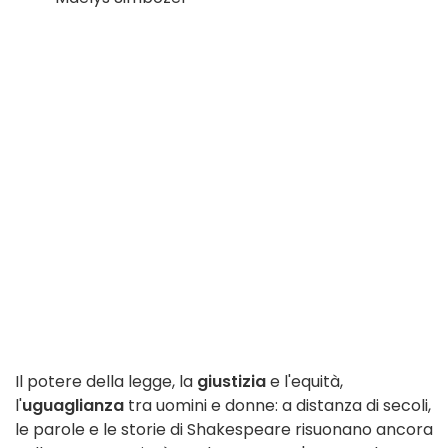
Il potere della legge, la
giustizia
e l'equità,
l'
uguaglianza
tra uomini e donne: a distanza di secoli,
le parole e le storie di Shakespeare risuonano ancora