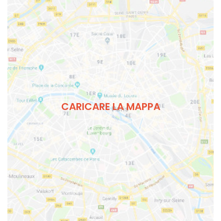
CARICARE LA MAPPA