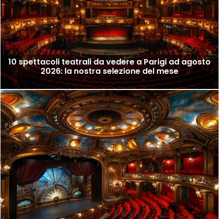
10 spettacoli teatrali da vedere a Parigi ad agosto
2026: la nostra selezione del mese