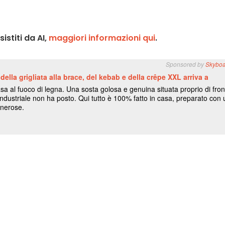
stiti da AI,
maggiori informazioni qui
.