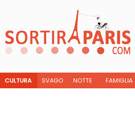
CULTURA
SVAGO
NOTTE
FAMIGLIA