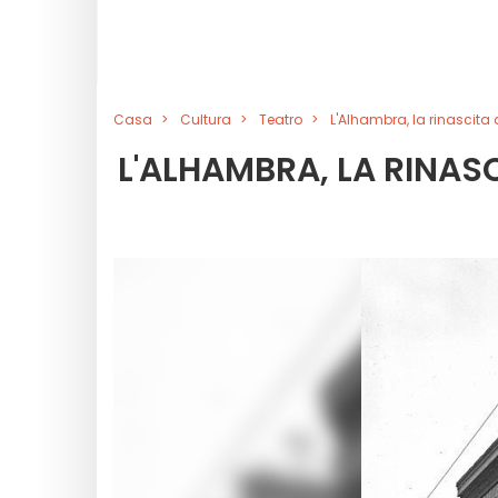
Casa
Cultura
Teatro
L'Alhambra, la rinascita 
L'ALHAMBRA, LA RINAS