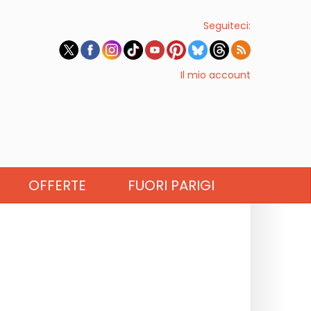
Seguiteci:
Il mio account
OFFERTE
FUORI PARIGI