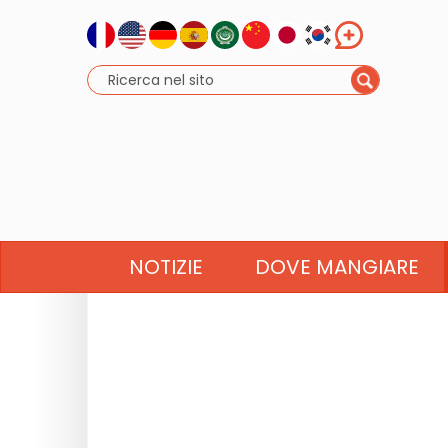
NOTIZIE
DOVE MANGIARE