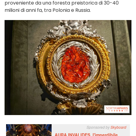
proveniente da una foresta preistorica di 30-40
milioni di anni fa, tra Polonia e Russia.