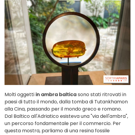
Molti oggetti
in ambra baltica
sono stati ritrovati in
paesi di tutto il mondo, dalla tomba di Tutankhamon
alla Cina, passando per il mondo greco e romano.
Dal Baltico all'Adriatico esisteva una "via dell'ambra",
un percorso fondamentale per il commercio. Per
questa mostra, parliamo di una resina fossile