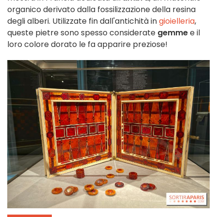
organico derivato dalla fossilizzazione della resina
degli alberi. Utilizzate fin dall'antichità in
gioielleria
,
queste pietre sono spesso considerate
gemme
e il
loro colore dorato le fa apparire preziose!