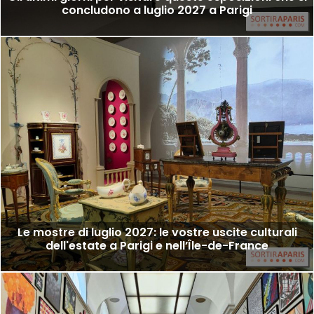
concludono a luglio 2027 a Parigi
Le mostre di luglio 2027: le vostre uscite culturali
dell'estate a Parigi e nell’Île-de-France