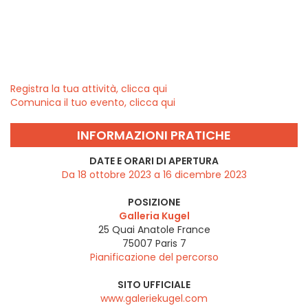
Registra la tua attività, clicca qui
Comunica il tuo evento, clicca qui
INFORMAZIONI PRATICHE
DATE E ORARI DI APERTURA
Da 18 ottobre 2023 a 16 dicembre 2023
POSIZIONE
Galleria Kugel
25 Quai Anatole France
75007
Paris 7
Pianificazione del percorso
SITO UFFICIALE
www.galeriekugel.com