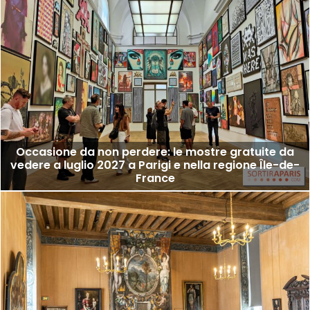
Occasione da non perdere: le mostre gratuite da
vedere a luglio 2027 a Parigi e nella regione Île-de-
France